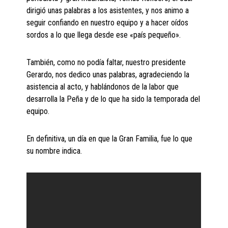
dirigió unas palabras a los asistentes, y nos animo a
seguir confiando en nuestro equipo y a hacer oídos
sordos a lo que llega desde ese «país pequeño».
También, como no podía faltar, nuestro presidente
Gerardo, nos dedico unas palabras, agradeciendo la
asistencia al acto, y hablándonos de la labor que
desarrolla la Peña y de lo que ha sido la temporada del
equipo.
En definitiva, un día en que la Gran Familia, fue lo que
su nombre indica.