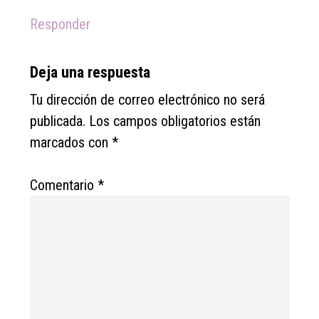
Responder
Deja una respuesta
Tu dirección de correo electrónico no será
publicada.
Los campos obligatorios están
marcados con
*
Comentario
*