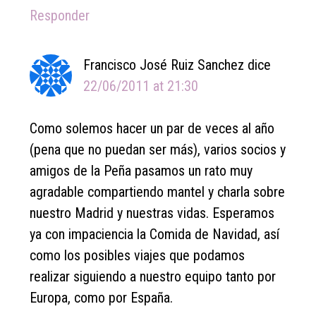
Responder
Francisco José Ruiz Sanchez
dice
22/06/2011 at 21:30
Como solemos hacer un par de veces al año
(pena que no puedan ser más), varios socios y
amigos de la Peña pasamos un rato muy
agradable compartiendo mantel y charla sobre
nuestro Madrid y nuestras vidas. Esperamos
ya con impaciencia la Comida de Navidad, así
como los posibles viajes que podamos
realizar siguiendo a nuestro equipo tanto por
Europa, como por España.