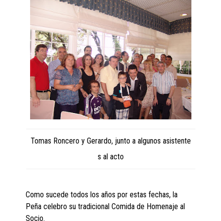
Tomas Roncero y Gerardo, junto a algunos asistente
s al acto
Como sucede todos los años por estas fechas, la
Peña celebro su tradicional Comida de Homenaje al
Socio.