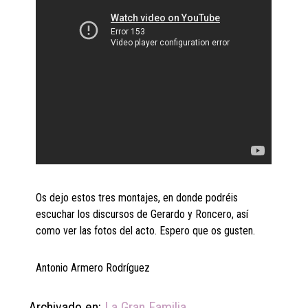
Os dejo estos tres montajes, en donde podréis
escuchar los discursos de Gerardo y Roncero, así
como ver las fotos del acto. Espero que os gusten.
Antonio Armero Rodríguez
Archivado en:
La Gran Familia