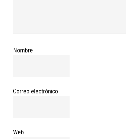
Nombre
Correo electrónico
Web