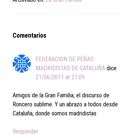
Reader
Comentarios
Interactions
FEDERACION DE PEÑAS
MADRIDISTAS DE CATALUÑA
dice
21/06/2011 at 21:09
Amigos de la Gran Familia, el discurso de
Roncero sublime. Y un abrazo a todos desde
Cataluña, donde somos madridistas
Responder