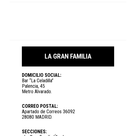
LA GRAN FAMILIA
DOMICILIO SOCIAL:
Bar “La Celadilla”
Palencia, 45
Metro Alvarado.
CORREO POSTAL:
Apartado de Correos 36092
28080 MADRID.
SECCIONES: