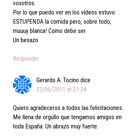
vosotros.
Por lo que puedo ver en los vídeos estuvo
ESTUPENDA la comida pero, sobre todo,
muuuy blanca! Como debe ser
Un besazo
Responder
Gerardo A. Tocino
dice
22/06/2011 at 21:24
Quiero agradeceros a todos las felicitaciones.
Me llena de orgullo que tengamos amigos en
toda España. Un abrazo muy fuerte.