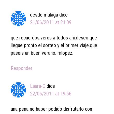
desde malaga
dice
21/06/2011 at 21:09
que recuerdos,veros a todos ahi.deseo que
llegue pronto el sorteo y el primer viaje.que
paseis un buen verano. mlopez.
Responder
Laura-C
dice
22/06/2011 at 19:56
una pena no haber podido disfrutarlo con