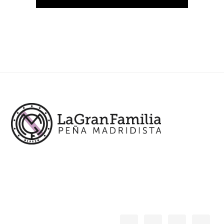
Footer