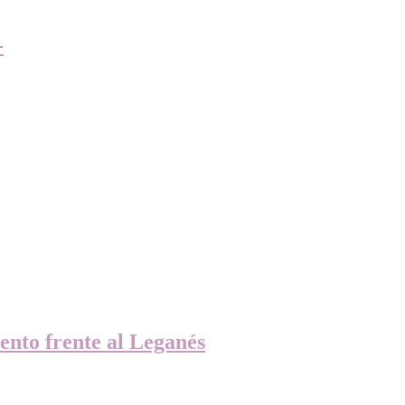
-
ento frente al Leganés