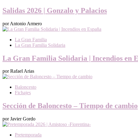
Salidas 2026 | Gonzalo y Palacios
por Antonio Armero
La Gran Familia
La Gran Familia Solidaria
La Gran Familia Solidaria | Incendios en 
por Rafael Arias
Baloncesto
Fichajes
Sección de Baloncesto – Tiempo de cambio
por Javier Gordo
Pretemporada