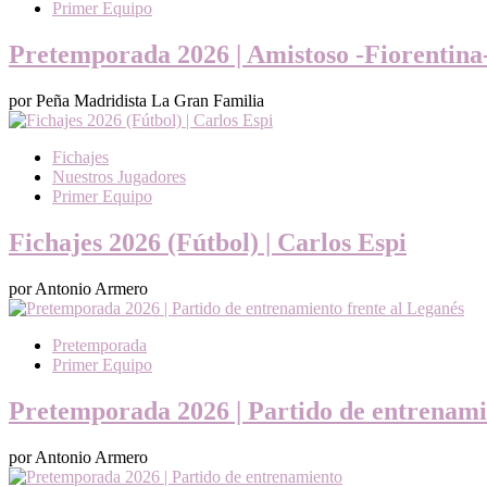
Primer Equipo
Pretemporada 2026 | Amistoso -Fiorentina
por Peña Madridista La Gran Familia
Fichajes
Nuestros Jugadores
Primer Equipo
Fichajes 2026 (Fútbol) | Carlos Espi
por Antonio Armero
Pretemporada
Primer Equipo
Pretemporada 2026 | Partido de entrenami
por Antonio Armero