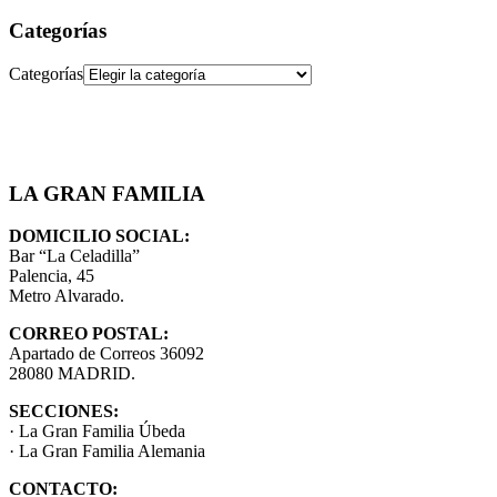
Categorías
Categorías
LA GRAN FAMILIA
DOMICILIO SOCIAL:
Bar “La Celadilla”
Palencia, 45
Metro Alvarado.
CORREO POSTAL:
Apartado de Correos 36092
28080 MADRID.
SECCIONES:
· La Gran Familia Úbeda
· La Gran Familia Alemania
CONTACTO: