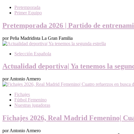
Pretemporada
Primer Equipo
Pretemporada 2026 | Partido de entrenami
por Peña Madridista La Gran Familia
Selección Española
Actualidad deportiva| Ya tenemos la segund
por Antonio Armero
Fichajes
Fútbol Femenino
Nuestras jugadoras
Fichajes 2026, Real Madrid Femenino| Cuat
por Antonio Armero