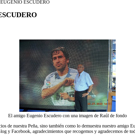
/ EUGENIO ESCUDERO
 ESCUDERO
El amigo Eugenio Escudero con una imagen de Raúl de fondo
 socios de nuestra Peña, sino también como lo demuestra nuestro amigo 
tro Blog y Facebook, agradecimientos que recogemos y agradecemos de to