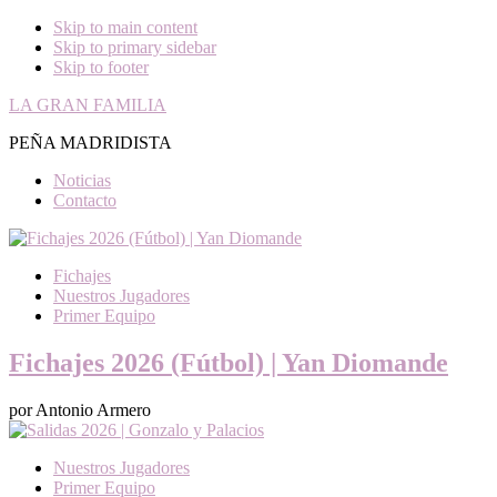
Skip to main content
Skip to primary sidebar
Skip to footer
LA GRAN FAMILIA
PEÑA MADRIDISTA
Noticias
Contacto
Fichajes
Nuestros Jugadores
Primer Equipo
Fichajes 2026 (Fútbol) | Yan Diomande
por Antonio Armero
Nuestros Jugadores
Primer Equipo