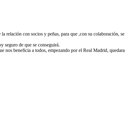
 la relación con socios y peñas, para que ,con su colaboración, se
toy seguro de que se conseguirá.
que nos beneficia a todos, empezando por el Real Madrid, quedara