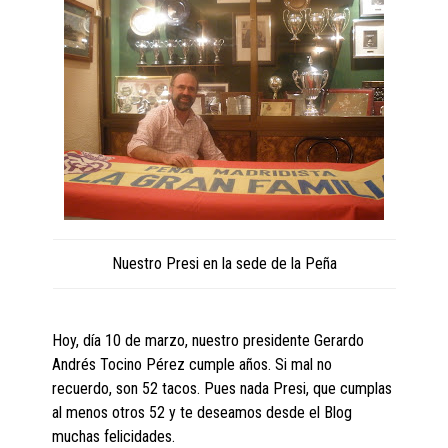
Nuestro Presi en la sede de la Peña
Hoy, día 10 de marzo, nuestro presidente Gerardo
Andrés Tocino Pérez cumple años. Si mal no
recuerdo, son 52 tacos. Pues nada Presi, que cumplas
al menos otros 52 y te deseamos desde el Blog
muchas felicidades.