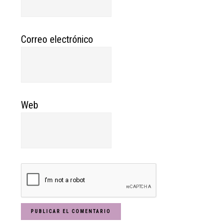
Correo electrónico
Web