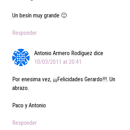
Un besín muy grande 🙂
Responder
Antonio Armero Rodíguez
dice
10/03/2011 at 20:41
Por enesima vez, ¡¡¡Felicidades Gerardo!!!. Un
abrazo.
Paco y Antonio
Responder