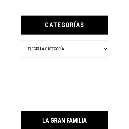
Primary
Sidebar
CATEGORÍAS
Categorías
LA GRAN FAMILIA