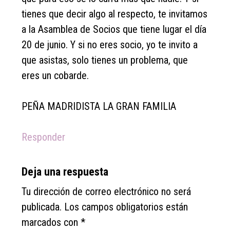
tienes que decir algo al respecto, te invitamos
a la Asamblea de Socios que tiene lugar el día
20 de junio. Y si no eres socio, yo te invito a
que asistas, solo tienes un problema, que
eres un cobarde.
PEÑA MADRIDISTA LA GRAN FAMILIA
Responder
Deja una respuesta
Tu dirección de correo electrónico no será
publicada.
Los campos obligatorios están
marcados con
*