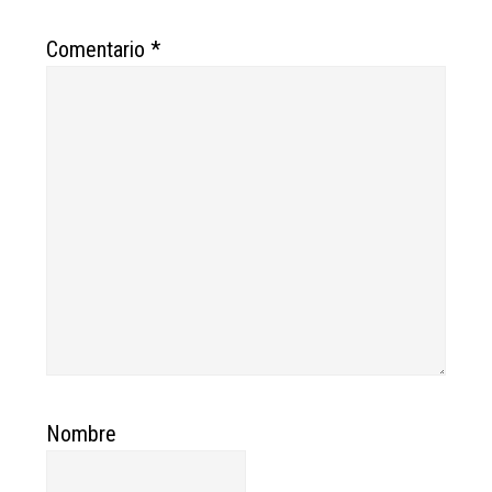
Comentario
*
Nombre