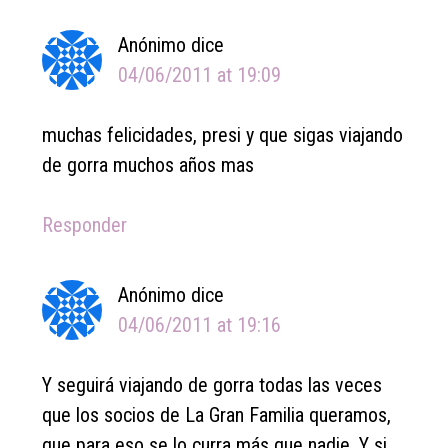
Anónimo
dice
04/06/2011 at 19:09
muchas felicidades, presi y que sigas viajando
de gorra muchos años mas
Responder
Anónimo
dice
04/06/2011 at 19:16
Y seguirá viajando de gorra todas las veces
que los socios de La Gran Familia queramos,
que para eso se lo curra más que nadie. Y si