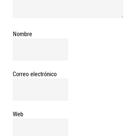
Nombre
Correo electrónico
Web