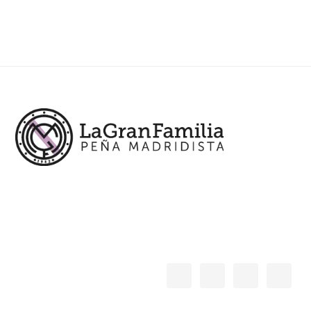
Footer