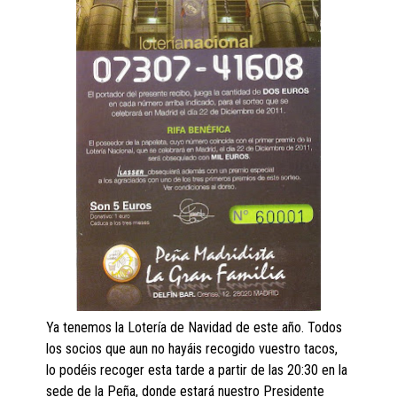
Ya tenemos la Lotería de Navidad de este año. Todos
los socios que aun no hayáis recogido vuestro tacos,
lo podéis recoger esta tarde a partir de las 20:30 en la
sede de la Peña, donde estará nuestro Presidente