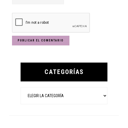
Primary
Sidebar
CATEGORÍAS
Categorías