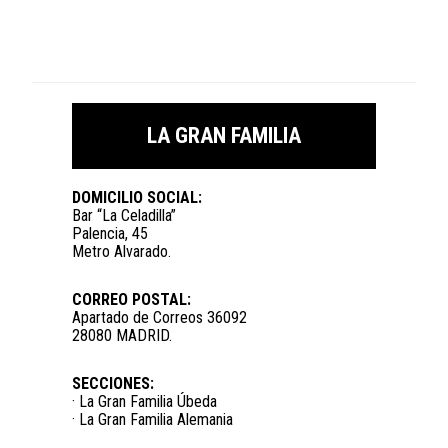
LA GRAN FAMILIA
DOMICILIO SOCIAL:
Bar “La Celadilla”
Palencia, 45
Metro Alvarado.
CORREO POSTAL:
Apartado de Correos 36092
28080 MADRID.
SECCIONES:
· La Gran Familia Úbeda
· La Gran Familia Alemania