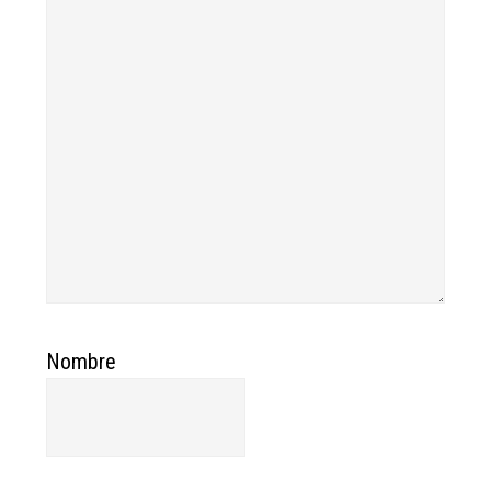
Nombre