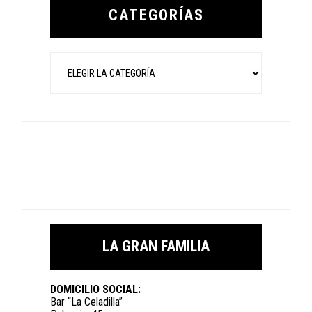
Sidebar
CATEGORÍAS
Categorías
LA GRAN FAMILIA
DOMICILIO SOCIAL:
Bar “La Celadilla”