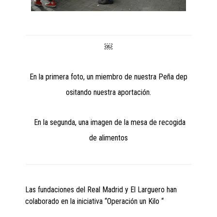
￼
En la primera foto, un miembro de nuestra Peña dep
ositando nuestra aportación.
En la segunda, una imagen de la mesa de recogida
de alimentos
Las fundaciones del Real Madrid y El Larguero han
colaborado en la iniciativa “Operación un Kilo “