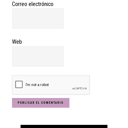
Correo electrónico
Web
Primary