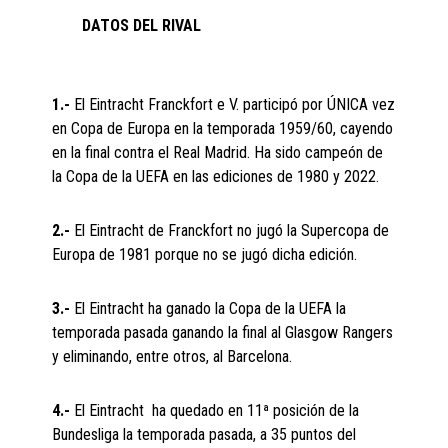
DATOS DEL RIVAL
1.-
El Eintracht Franckfort e V. participó por ÚNICA vez
en Copa de Europa en la temporada 1959/60, cayendo
en la final contra el Real Madrid. Ha sido campeón de
la Copa de la UEFA en las ediciones de 1980 y 2022.
2.-
El Eintracht de Franckfort no jugó la Supercopa de
Europa de 1981 porque no se jugó dicha edición.
3.-
El Eintracht ha ganado la Copa de la UEFA la
temporada pasada ganando la final al Glasgow Rangers
y eliminando, entre otros, al Barcelona.
4.-
El Eintracht ha quedado en 11ª posición de la
Bundesliga la temporada pasada, a 35 puntos del