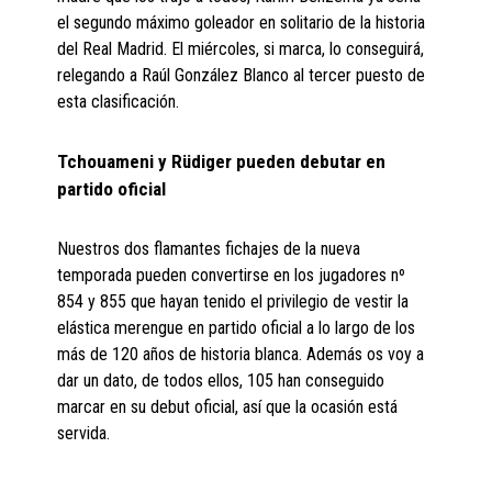
el segundo máximo goleador en solitario de la historia
del Real Madrid. El miércoles, si marca, lo conseguirá,
relegando a Raúl González Blanco al tercer puesto de
esta clasificación.
Tchouameni y Rüdiger pueden debutar en
partido oficial
Nuestros dos flamantes fichajes de la nueva
temporada pueden convertirse en los jugadores nº
854 y 855 que hayan tenido el privilegio de vestir la
elástica merengue en partido oficial a lo largo de los
más de 120 años de historia blanca. Además os voy a
dar un dato, de todos ellos, 105 han conseguido
marcar en su debut oficial, así que la ocasión está
servida.