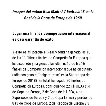
Imagen del mítico Real Madrid 7 Eintracht 3 en la
final de la Copa de Europa de 1960
Jugar una final de conmpetición internacional
es casi garantía de éxito
Y esto es así porque el Real Madrid ha ganado las 10
de las 11 últimas finales de Competición Europea que
ha disputado y ha ganado las últimas 15 de las 16
finales de Competición Internacional que ha disputado
(sólo nos ganó el “colgate team” en la Supercopa de
Europa de 2018). En total, ha jugado 30 finales de
Competición Europea, consiguiendo 22 TÍTULOS (14
de Copa de Europa, 2 de Copa de la UEFA, 4 de
Supercopa de Europa y 2 de Copa Latina) y perdiendo
8 (3 de Copa de Europa, 2 de Recopa de Europa y 3