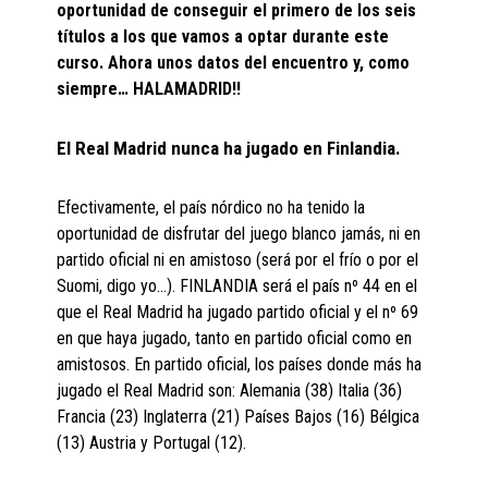
oportunidad de conseguir el primero de los seis
títulos a los que vamos a optar durante este
curso. Ahora unos datos del encuentro y, como
siempre… HALAMADRID!!
El Real Madrid nunca ha jugado en Finlandia.
Efectivamente, el país nórdico no ha tenido la
oportunidad de disfrutar del juego blanco jamás, ni en
partido oficial ni en amistoso (será por el frío o por el
Suomi, digo yo…). FINLANDIA será el país nº 44 en el
que el Real Madrid ha jugado partido oficial y el nº 69
en que haya jugado, tanto en partido oficial como en
amistosos. En partido oficial, los países donde más ha
jugado el Real Madrid son: Alemania (38) Italia (36)
Francia (23) Inglaterra (21) Países Bajos (16) Bélgica
(13) Austria y Portugal (12).