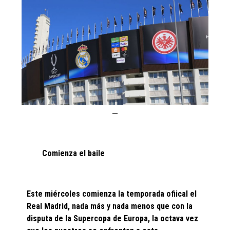
Comienza el baile
Este miércoles comienza la temporada ofiical el
Real Madrid, nada más y nada menos que con la
disputa de la Supercopa de Europa, la octava vez