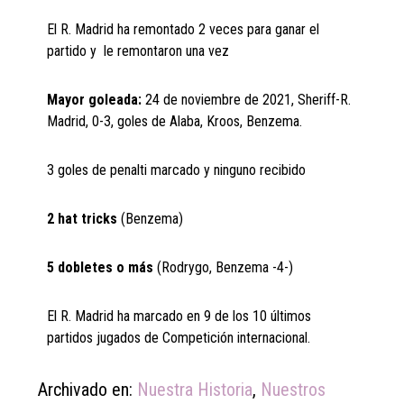
El R. Madrid ha remontado 2 veces para ganar el
partido y le remontaron una vez
Mayor goleada:
24 de noviembre de 2021, Sheriff-R.
Madrid, 0-3, goles de Alaba, Kroos, Benzema.
3 goles de penalti marcado y ninguno recibido
2 hat tricks
(Benzema)
5 dobletes o más
(Rodrygo, Benzema -4-)
El R. Madrid ha marcado en 9 de los 10 últimos
partidos jugados de Competición internacional.
Archivado en:
Nuestra Historia
,
Nuestros