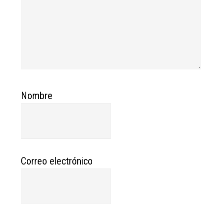
Nombre
Correo electrónico