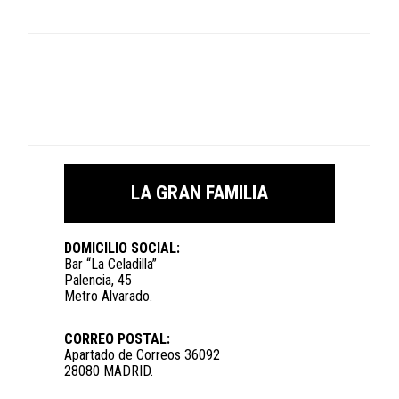
LA GRAN FAMILIA
DOMICILIO SOCIAL:
Bar “La Celadilla”
Palencia, 45
Metro Alvarado.
CORREO POSTAL:
Apartado de Correos 36092
28080 MADRID.