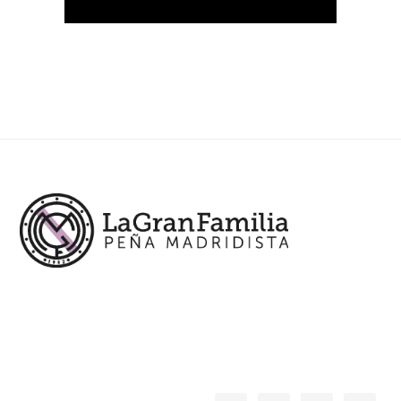
Footer