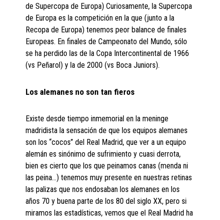
de Supercopa de Europa) Curiosamente, la Supercopa
de Europa es la competición en la que (junto a la
Recopa de Europa) tenemos peor balance de finales
Europeas. En finales de Campeonato del Mundo, sólo
se ha perdido las de la Copa Intercontinental de 1966
(vs Peñarol) y la de 2000 (vs Boca Juniors).
Los alemanes no son tan fieros
Existe desde tiempo inmemorial en la meninge
madridista la sensación de que los equipos alemanes
son los “cocos” del Real Madrid, que ver a un equipo
alemán es sinónimo de sufrimiento y cuasi derrota,
bien es cierto que los que peinamos canas (menda ni
las peina…) tenemos muy presente en nuestras retinas
las palizas que nos endosaban los alemanes en los
años 70 y buena parte de los 80 del siglo XX, pero si
miramos las estadísticas, vemos que el Real Madrid ha