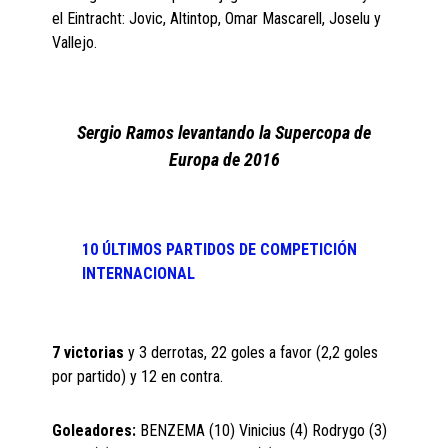
el Eintracht: Jovic, Altintop, Omar Mascarell, Joselu y
Vallejo.
Sergio Ramos levantando la Supercopa de
Europa de 2016
10 ÚLTIMOS PARTIDOS DE COMPETICIÓN
INTERNACIONAL
7 victorias
y 3 derrotas, 22 goles a favor (2,2 goles
por partido) y 12 en contra.
Goleadores:
BENZEMA (10) Vinicius (4) Rodrygo (3)