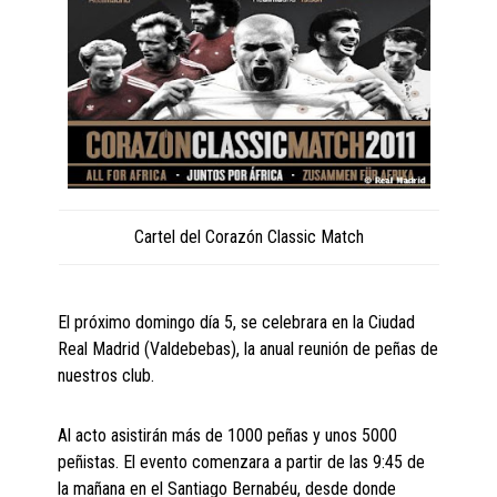
Cartel del Corazón Classic Match
El próximo domingo día 5, se celebrara en la Ciudad
Real Madrid (Valdebebas), la anual reunión de peñas de
nuestros club.
Al acto asistirán más de 1000 peñas y unos 5000
peñistas. El evento comenzara a partir de las 9:45 de
la mañana en el Santiago Bernabéu, desde donde