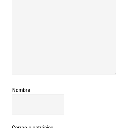
Nombre
Correo electrónico