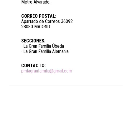
Metro Alvarado.
CORREO POSTAL:
Apartado de Correos 36092
28080 MADRID.
SECCIONES:
· La Gran Familia Úbeda
· La Gran Familia Alemania
CONTACTO:
pmlagranfamilia@gmail.com