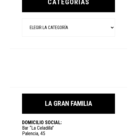
CATEGORÍAS
Categorías
LA GRAN FAMILIA
DOMICILIO SOCIAL:
Bar “La Celadilla”
Palencia, 45