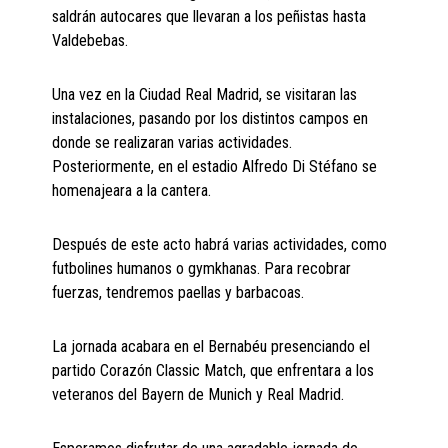
saldrán autocares que llevaran a los peñistas hasta
Valdebebas.
Una vez en la Ciudad Real Madrid, se visitaran las
instalaciones, pasando por los distintos campos en
donde se realizaran varias actividades.
Posteriormente, en el estadio Alfredo Di Stéfano se
homenajeara a la cantera.
Después de este acto habrá varias actividades, como
futbolines humanos o gymkhanas. Para recobrar
fuerzas, tendremos paellas y barbacoas.
La jornada acabara en el Bernabéu presenciando el
partido Corazón Classic Match, que enfrentara a los
veteranos del Bayern de Munich y Real Madrid.