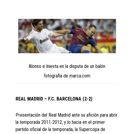
Alonso e Iniesta en la disputa de un balón
fotografía de marca.com
REAL MADRID – F.C. BARCELONA (2-2)
Presentación del Real Madrid ante su afición para abrir
la temporada 2011-2012, y lo hacia en el primer
partido oficial de la temporada, la Supercopa de