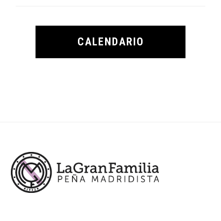
CALENDARIO
Footer