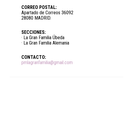
CORREO POSTAL:
Apartado de Correos 36092
28080 MADRID.
SECCIONES:
· La Gran Familia Úbeda
· La Gran Familia Alemania
CONTACTO:
pmlagranfamilia@gmail.com