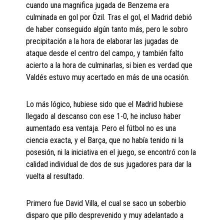
cuando una magnifica jugada de Benzema era
culminada en gol por Özil. Tras el gol, el Madrid debió
de haber conseguido algún tanto más, pero le sobro
precipitación a la hora de elaborar las jugadas de
ataque desde el centro del campo, y también falto
acierto a la hora de culminarlas, si bien es verdad que
Valdés estuvo muy acertado en más de una ocasión.
Lo más lógico, hubiese sido que el Madrid hubiese
llegado al descanso con ese 1-0, he incluso haber
aumentado esa ventaja. Pero el fútbol no es una
ciencia exacta, y el Barça, que no había tenido ni la
posesión, ni la iniciativa en el juego, se encontró con la
calidad individual de dos de sus jugadores para dar la
vuelta al resultado.
Primero fue David Villa, el cual se saco un soberbio
disparo que pillo desprevenido y muy adelantado a