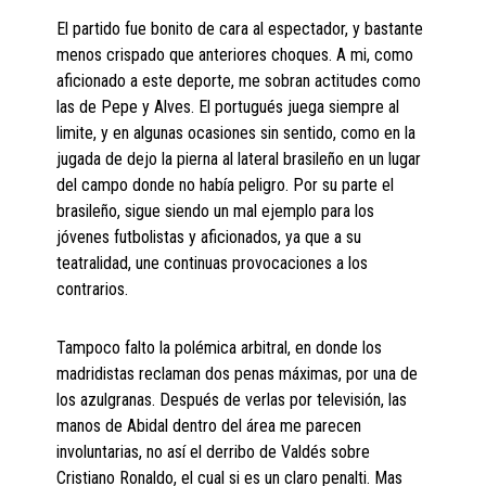
El partido fue bonito de cara al espectador, y bastante
menos crispado que anteriores choques. A mi, como
aficionado a este deporte, me sobran actitudes como
las de Pepe y Alves. El portugués juega siempre al
limite, y en algunas ocasiones sin sentido, como en la
jugada de dejo la pierna al lateral brasileño en un lugar
del campo donde no había peligro. Por su parte el
brasileño, sigue siendo un mal ejemplo para los
jóvenes futbolistas y aficionados, ya que a su
teatralidad, une continuas provocaciones a los
contrarios.
Tampoco falto la polémica arbitral, en donde los
madridistas reclaman dos penas máximas, por una de
los azulgranas. Después de verlas por televisión, las
manos de Abidal dentro del área me parecen
involuntarias, no así el derribo de Valdés sobre
Cristiano Ronaldo, el cual si es un claro penalti. Mas