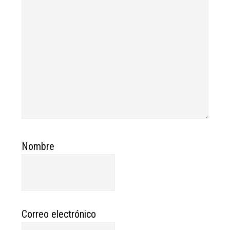
Nombre
Correo electrónico