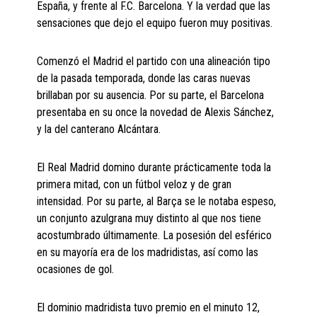
España, y frente al F.C. Barcelona. Y la verdad que las
sensaciones que dejo el equipo fueron muy positivas.
Comenzó el Madrid el partido con una alineación tipo
de la pasada temporada, donde las caras nuevas
brillaban por su ausencia. Por su parte, el Barcelona
presentaba en su once la novedad de Alexis Sánchez,
y la del canterano Alcántara.
El Real Madrid domino durante prácticamente toda la
primera mitad, con un fútbol veloz y de gran
intensidad. Por su parte, al Barça se le notaba espeso,
un conjunto azulgrana muy distinto al que nos tiene
acostumbrado últimamente. La posesión del esférico
en su mayoría era de los madridistas, así como las
ocasiones de gol.
El dominio madridista tuvo premio en el minuto 12,