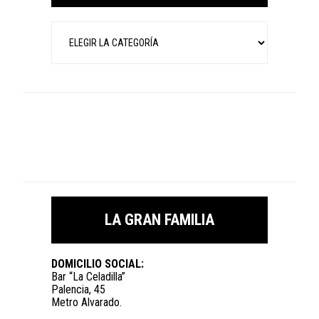
Categorías
LA GRAN FAMILIA
DOMICILIO SOCIAL:
Bar “La Celadilla”
Palencia, 45
Metro Alvarado.