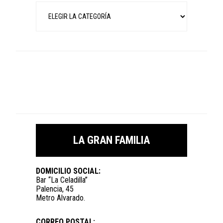
Categorías
LA GRAN FAMILIA
DOMICILIO SOCIAL:
Bar “La Celadilla”
Palencia, 45
Metro Alvarado.
CORREO POSTAL: