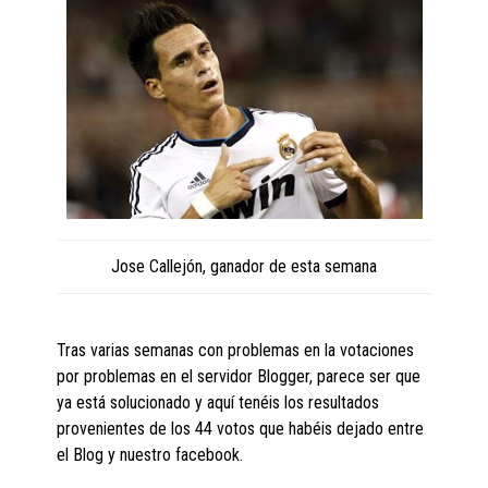
Jose Callejón, ganador de esta semana
Tras varias semanas con problemas en la votaciones
por problemas en el servidor Blogger, parece ser que
ya está solucionado y aquí tenéis los resultados
provenientes de los 44 votos que habéis dejado entre
el Blog y nuestro facebook.