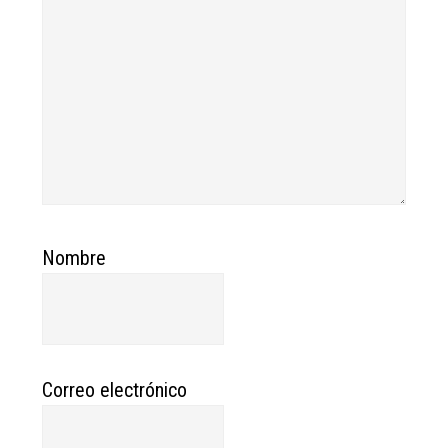
Nombre
Correo electrónico