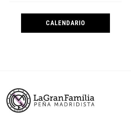
CALENDARIO
Footer