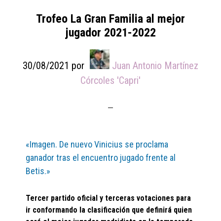
Trofeo La Gran Familia al mejor
jugador 2021-2022
30/08/2021
por
Juan Antonio Martínez
Córcoles 'Capri'
«Imagen. De nuevo Vinicius se proclama
ganador tras el encuentro jugado frente al
Betis.»
Tercer partido oficial y terceras votaciones para
ir conformando la clasificación que definirá quien