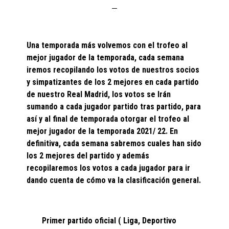
Una temporada más volvemos con el trofeo al
mejor jugador de la temporada, cada semana
iremos recopilando los votos de nuestros socios
y simpatizantes de los 2 mejores en cada partido
de nuestro Real Madrid, los votos se Irán
sumando a cada jugador partido tras partido, para
así y al final de temporada otorgar el trofeo al
mejor jugador de la temporada 2021/ 22. En
definitiva, cada semana sabremos cuales han sido
los 2 mejores del partido y además
recopilaremos los votos a cada jugador para ir
dando cuenta de cómo va la clasificación general.
Primer partido oficial ( Liga, Deportivo