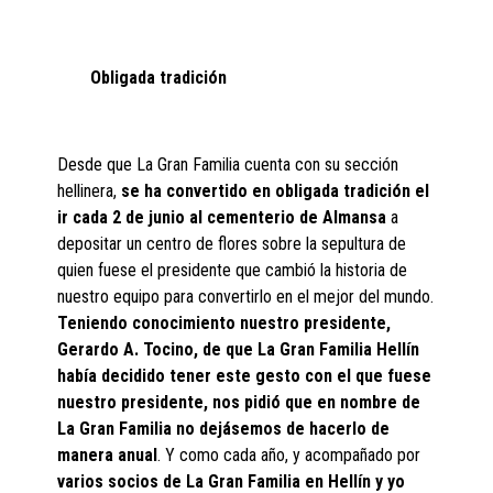
Obligada tradición
Desde que La Gran Familia cuenta con su sección
hellinera,
se ha convertido en obligada tradición el
ir cada 2 de junio al cementerio de Almansa
a
depositar un centro de flores sobre la sepultura de
quien fuese el presidente que cambió la historia de
nuestro equipo para convertirlo en el mejor del mundo.
Teniendo conocimiento nuestro presidente,
Gerardo A. Tocino, de que La Gran Familia Hellín
había decidido tener este gesto con el que fuese
nuestro presidente, nos pidió que en nombre de
La Gran Familia no dejásemos de hacerlo de
manera anual
. Y como cada año, y acompañado por
varios socios de La Gran Familia en Hellín y yo