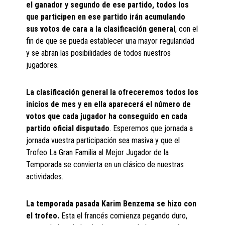
el ganador y segundo de ese partido, todos los
que participen en ese partido irán acumulando
sus votos de cara a la clasificación general
, con el
fin de que se pueda establecer una mayor regularidad
y se abran las posibilidades de todos nuestros
jugadores.
La clasificación general la ofreceremos todos los
inicios de mes y en ella aparecerá el número de
votos que cada jugador ha conseguido en cada
partido oficial disputado
. Esperemos que jornada a
jornada vuestra participación sea masiva y que el
Trofeo La Gran Familia al Mejor Jugador de la
Temporada se convierta en un clásico de nuestras
actividades.
La temporada pasada Karim Benzema se hizo con
el trofeo.
Esta el francés comienza pegando duro,