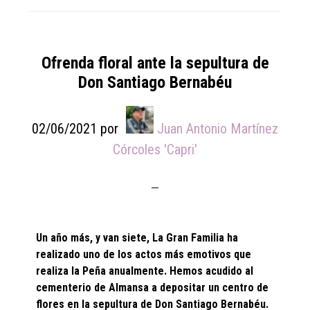
Ofrenda floral ante la sepultura de
Don Santiago Bernabéu
02/06/2021
por
Juan Antonio Martínez
Córcoles 'Capri'
Un año más, y van siete, La Gran Familia ha
realizado uno de los actos más emotivos que
realiza la Peña anualmente. Hemos acudido al
cementerio de Almansa a depositar un centro de
flores en la sepultura de Don Santiago Bernabéu.