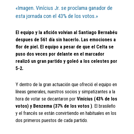
«Imagen. Vinícius Jr. se proclama ganador de
esta jornada con el 43% de los votos.»
El equipo y la afición volvian al Santiago Bernabéu
despues de 561 día sin hacerlo. Las emociones a
flor de piel. El equipo a pesar de que el Celta se
puso dos veces por delante en el marcador
realizó un gran partido y goleó a los celestes por
5-2.
Y dentro de la gran actuación que ofreció el equipo en
líneas generales, nuestros socios y simpatizantes a la
hora de votar se decantaron por
Vinícius (43% de los
votos) y Benzema (37% de los votos )
. El brasileño
y el francés se están convirtiendo en habituales en los
dos primeros puestos de cada partido.