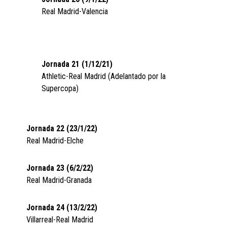
Real Madrid-Valencia
Jornada 21 (1/12/21)
Athletic-Real Madrid (Adelantado por la
Supercopa)
Jornada 22 (23/1/22)
Real Madrid-Elche
Jornada 23 (6/2/22)
Real Madrid-Granada
Jornada 24 (13/2/22)
Villarreal-Real Madrid