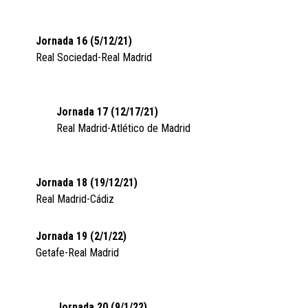
Jornada 16 (5/12/21)
Real Sociedad-Real Madrid
Jornada 17 (12/17/21)
Real Madrid-Atlético de Madrid
Jornada 18 (19/12/21)
Real Madrid-Cádiz
Jornada 19 (2/1/22)
Getafe-Real Madrid
Jornada 20 (9/1/22)