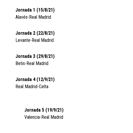
Jornada 1 (15/8/21)
Alavés-Real Madrid
Jornada 2 (22/8/21)
Levante-Real Madrid
Jornada 3 (29/8/21)
Betis-Real Madrid
Jornada 4 (12/9/21)
Real Madrid-Celta
Jornada 5 (19/9/21)
Valencia-Real Madrid