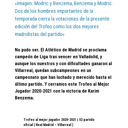
«Imagen. Modric y Benzema, Benzema y Modric.
Dos de los hombres importantes de la
temporada cierra la votaciones de la presente
edición del Trofeo como los dos mejores
madridistas del partido»
No pudo ser. El Atlético de Madrid se proclama
campeón de Liga tras vencer en Valladolid, y
aunque los nuestros y con dificultades ganaron al
Villarreal, quedan subcampeones en un
campeonato que han luchado y merecido hasta el
último partido. Y cerramos este Trofeo al Mejor
Jugador 2020-2021 con la victoria de Karim
Benzema.
Trofeo al mejor jugador 2020-2021 | 52 partido
oficial ( Real Madrid – Villarreal )