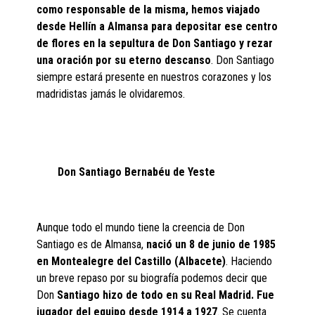
como responsable de la misma, hemos viajado
desde Hellín a Almansa para depositar ese centro
de flores en la sepultura de Don Santiago y rezar
una oración por su eterno descanso
. Don Santiago
siempre estará presente en nuestros corazones y los
madridistas jamás le olvidaremos.
Don Santiago Bernabéu de Yeste
Aunque todo el mundo tiene la creencia de Don
Santiago es de Almansa,
nació un 8 de junio de 1985
en Montealegre del Castillo (Albacete)
. Haciendo
un breve repaso por su biografía podemos decir que
Don
Santiago hizo de todo en su Real Madrid. Fue
jugador del equipo desde 1914 a 1927
. Se cuenta