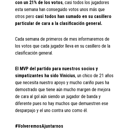
con un 21% de los votos
, casi todos los jugadores
esta semana han conseguido votos unos más que
otros pero
casi todos han sumado en su casillero
particular de cara a la clasificación general.
Cada semana de primeros de mes informaremos de
los votos que cada jugador lleva en su casillero de la
clasificación general.
El MVP del partido para nuestros socios y
simpatizantes ha sido Vinicius
, un chico de 21 años
que necesita nuestro apoyo y mucho cariño pues ha
demostrado que tiene aún mucho margen de mejora
de cara al gol aún siendo un jugador de banda y
diferente pues no hay muchos que demuestren ese
desparpajo y el uno contra uno como él.
#VolveremosAjuntarnos