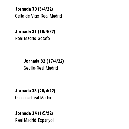
Jornada 30 (3/4/22)
Celta de Vigo-Real Madrid
Jornada 31 (10/4/22)
Real Madrid-Getafe
Jornada 32 (17/4/22)
Sevilla-Real Madrid
Jornada 33 (20/4/22)
Osasuna-Real Madrid
Jornada 34 (1/5/22)
Real Madrid-Espanyol