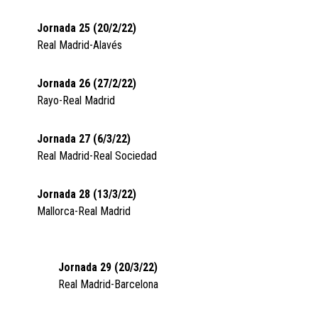
Jornada 25 (20/2/22)
Real Madrid-Alavés
Jornada 26 (27/2/22)
Rayo-Real Madrid
Jornada 27 (6/3/22)
Real Madrid-Real Sociedad
Jornada 28 (13/3/22)
Mallorca-Real Madrid
Jornada 29 (20/3/22)
Real Madrid-Barcelona