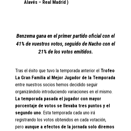
Alavés – Real Madrid )
Benzema gana en el primer partido oficial con el
41% de vuestros votos, seguido de Nacho con el
21% de los votos emitidos.
Tras el éxito que tuvo la temporada anterior el
Trofeo
La Gran Familia al Mejor Jugador de la Temporada
entre nuestros socios hemos decidido seguir
organizándolo introduciendo variaciones en el mismo.
La temporada pasada el jugador con mayor
porcentaje de votos se llevaba tres puntos y el
segundo uno
. Esta temporada cada uno irá
registrando los votos obtenidos en cada votación,
pero
aunque a efectos de la jornada solo diremos