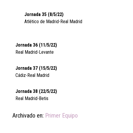
Jornada 35 (8/5/22)
Atlético de Madrid-Real Madrid
Jornada 36 (11/5/22)
Real Madrid-Levante
Jornada 37 (15/5/22)
Cádiz-Real Madrid
Jornada 38 (22/5/22)
Real Madrid-Betis
Archivado en:
Primer Equipo