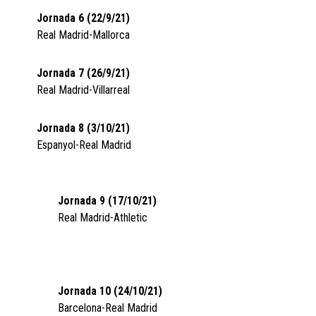
Jornada 6 (22/9/21)
Real Madrid-Mallorca
Jornada 7 (26/9/21)
Real Madrid-Villarreal
Jornada 8 (3/10/21)
Espanyol-Real Madrid
Jornada 9 (17/10/21)
Real Madrid-Athletic
Jornada 10 (24/10/21)
Barcelona-Real Madrid