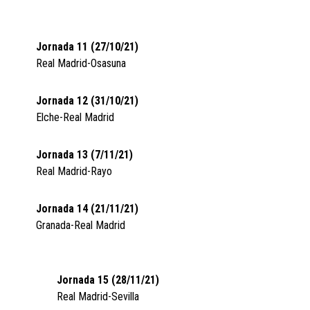
Jornada 11 (27/10/21)
Real Madrid-Osasuna
Jornada 12 (31/10/21)
Elche-Real Madrid
Jornada 13 (7/11/21)
Real Madrid-Rayo
Jornada 14 (21/11/21)
Granada-Real Madrid
Jornada 15 (28/11/21)
Real Madrid-Sevilla