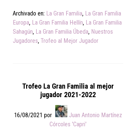
Archivado en:
La Gran Familia
,
La Gran Familia
Europa
,
La Gran Familia Hellín
,
La Gran Familia
Sahagún
,
La Gran Familia Úbeda
,
Nuestros
Jugadores
,
Trofeo al Mejor Jugador
Trofeo La Gran Familia al mejor
jugador 2021-2022
16/08/2021
por
Juan Antonio Martínez
Córcoles 'Capri'