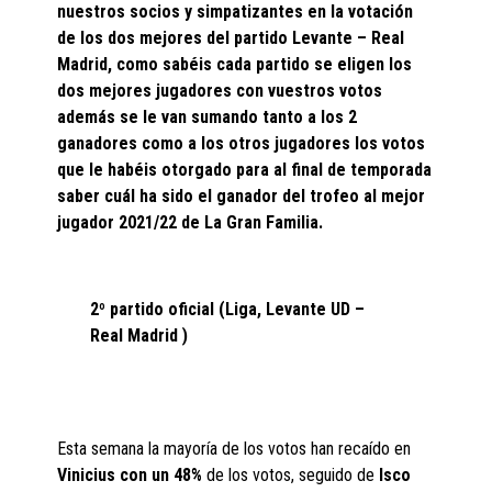
nuestros socios y simpatizantes en la votación
de los dos mejores del partido Levante – Real
Madrid, como sabéis cada partido se eligen los
dos mejores jugadores con vuestros votos
además se le van sumando tanto a los 2
ganadores como a los otros jugadores los votos
que le habéis otorgado para al final de temporada
saber cuál ha sido el ganador del trofeo al mejor
jugador 2021/22 de La Gran Familia.
2º partido oficial (Liga, Levante UD –
Real Madrid )
Esta semana la mayoría de los votos han recaído en
Vinicius con un 48%
de los votos, seguido de
Isco