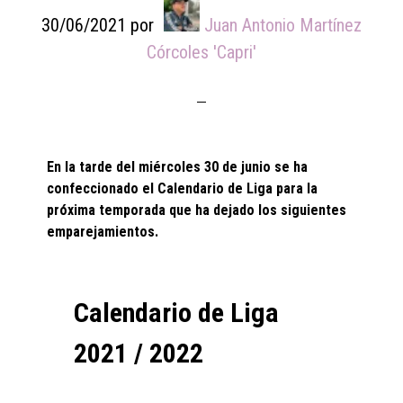
30/06/2021
por
Juan Antonio Martínez
Córcoles 'Capri'
En la tarde del miércoles 30 de junio se ha
confeccionado el Calendario de Liga para la
próxima temporada que ha dejado los siguientes
emparejamientos.
Calendario de Liga
2021 / 2022