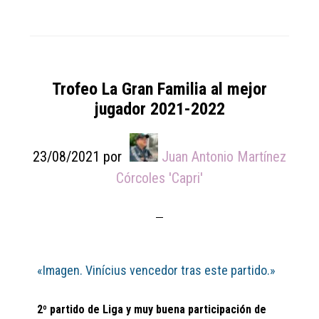
Trofeo La Gran Familia al mejor
jugador 2021-2022
23/08/2021
por
Juan Antonio Martínez
Córcoles 'Capri'
«Imagen. Vinícius vencedor tras este partido.»
2º partido de Liga y muy buena participación de