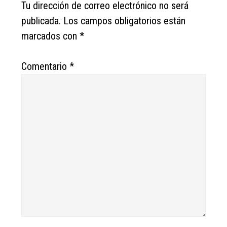
Interactions
Tu dirección de correo electrónico no será
publicada.
Los campos obligatorios están
marcados con
*
Comentario
*