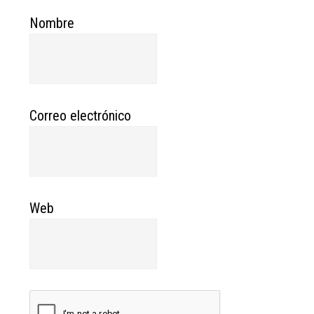
Nombre
Correo electrónico
Web