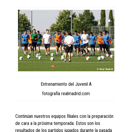
Entrenamiento del Juvenil A
fotografía realmadrid.com
Continúan nuestros equipos filiales con la preparación
de cara a la próxima temporada. Estos son los
resultados de los partidos jugados durante la pasada