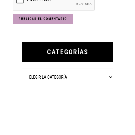
Primary
Sidebar
CATEGORÍAS
Categorías