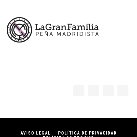
Footer
AVISO LEGAL
POLÍTICA DE PRIVACIDAD