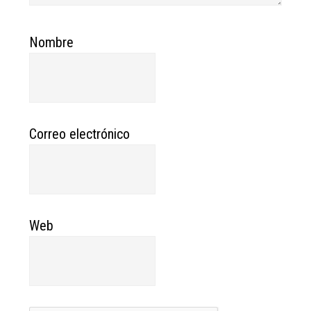
Nombre
Correo electrónico
Web