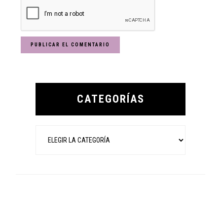
Primary
Sidebar
CATEGORÍAS
Categorías