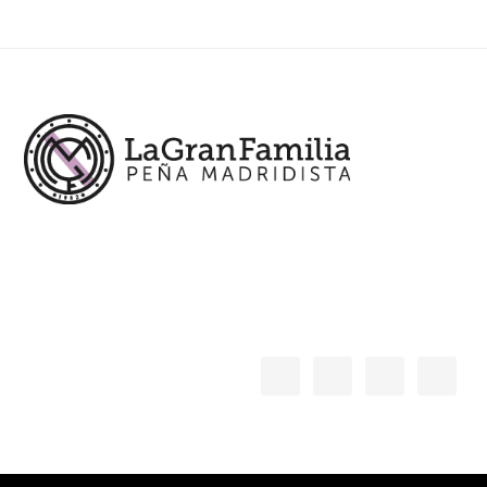
Footer