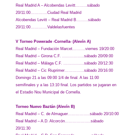
Real Madrid A – Alcobendas Levitt………sábado
20/11:00………….Ciudad Real Madrid
Alcobendas Levitt – Real Madrid B………sábado
20/11:00………….Valdelasfuentes
V Torneo Powerade -Cornella- (Alevín A)
Real Madrid – Fundación Marcet……….viernes 19/20:00
Real Madrid – Girona C.F. ……………..sábado 20/09:00
Real Madrid – Málaga C.F. …………….sábado 20/12:30
Real Madrid – Cic Riuprimer……………sábado 20/16:00
Domingo 21 a las 09:00 1/4 de final. A las 11:00
semifinales y a las 13:10 final. Los partidos se jugaran en
el Estadio Nou Municipal de Cornella.
Torneo Nuevo Baztán (Alevín B)
Real Madrid –
C. de Almaguer……………..sábado 20/10:00
Real Madrid – A.D. Alcorcón………………..sábado
20/11:30