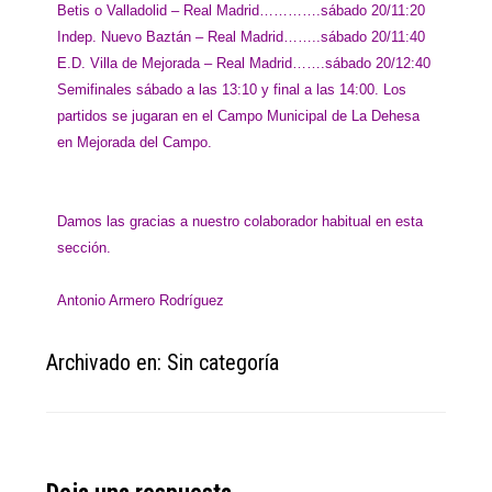
Betis o Valladolid – Real Madrid………….sábado 20/11:20
Indep. Nuevo Baztán – Real Madrid……..sábado 20/11:40
E.D. Villa de Mejorada – Real Madrid…….sábado 20/12:40
Semifinales sábado a las 13:10 y final a las 14:00. Los
partidos se jugaran en el Campo Municipal de La Dehesa
en Mejorada del Campo.
Damos las gracias a nuestro colaborador habitual en esta
sección.
Antonio Armero Rodríguez
Archivado en: Sin categoría