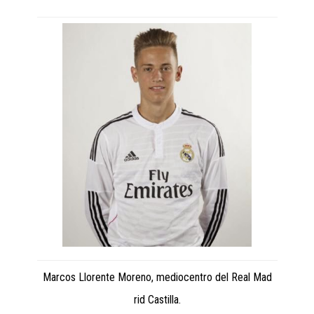
Marcos Llorente Moreno, mediocentro del Real Mad
rid Castilla.