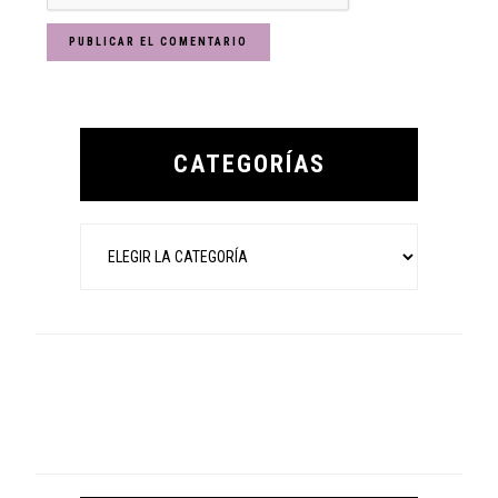
Primary
Sidebar
CATEGORÍAS
Categorías