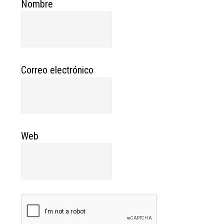
Nombre
Correo electrónico
Web