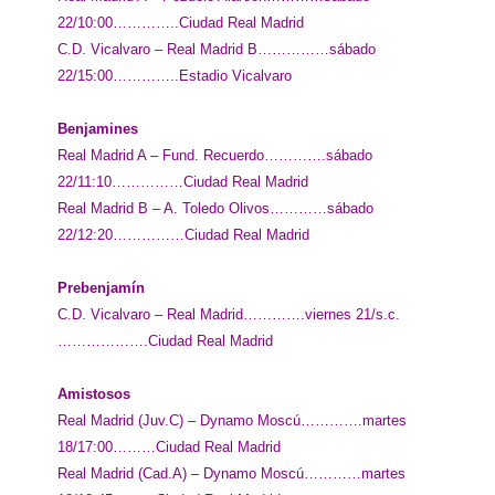
22/10:00…………..Ciudad Real Madrid
C.D. Vicalvaro – Real Madrid B……………sábado
22/15:00…………..Estadio Vicalvaro
Benjamines
Real Madrid A – Fund. Recuerdo………….sábado
22/11:10……………Ciudad Real Madrid
Real Madrid B – A. Toledo Olivos…………sábado
22/12:20……………Ciudad Real Madrid
Prebenjamín
C.D. Vicalvaro – Real Madrid………….viernes 21/s.c.
……………….Ciudad Real Madrid
Amistosos
Real Madrid (Juv.C) – Dynamo Moscú………….martes
18/17:00………Ciudad Real Madrid
Real Madrid (Cad.A) – Dynamo Moscú…………martes