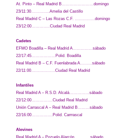
At. Pinto – Real Madrid B……………………domingo
23/11:30…………..Amelia del Castillo
Real Madrid C – Las Rozas C.F. ……………domingo
23/12:00…………..Ciudad Real Madrid
Cadetes
EFMO Boadilla – Real Madrid A……………sábado
22/17:45………………Polid. Boadilla
Real Madrid B – C.F. Fuenlabrada A………sábado
22/11:00………………Ciudad Real Madrid
Infantiles
Real Madrid A – R.S.D. Alcalá……………sábado
22/12:00…………….Ciudad Real Madrid
Unión Carrascal A – Real Madrid B………sábado
22/16:00…………….Polid. Carrrascal
Alevines
Real Madrid A – Pozuelo Alarcón…………sábado