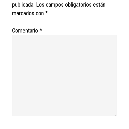
publicada.
Los campos obligatorios están
marcados con
*
Comentario
*