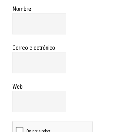
Nombre
Correo electrónico
Web