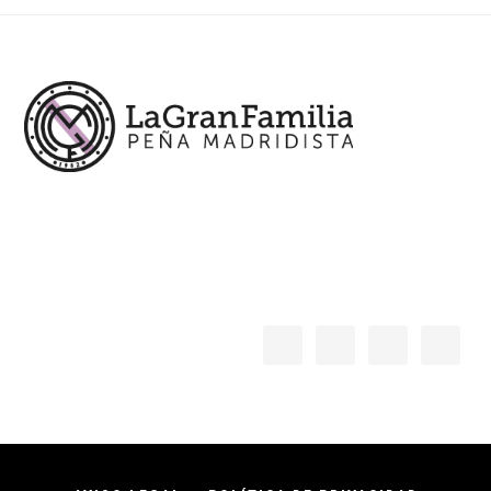
Footer