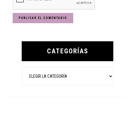
Primary
Sidebar
CATEGORÍAS
Categorías