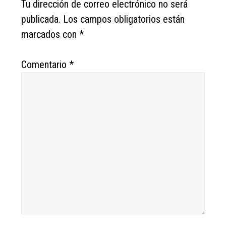
Tu dirección de correo electrónico no será
publicada.
Los campos obligatorios están
marcados con
*
Comentario
*