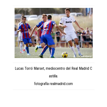
Lucas Torró Marset, mediocentro del Real Madrid C
astilla.
fotografía realmadrid.com