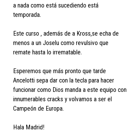
a nada como está sucediendo está
temporada.
Este curso , además de a Kross,se echa de
menos a un Joselu como revulsivo que
remate hasta lo irrematable.
Esperemos que más pronto que tarde
Ancelotti sepa dar con la tecla para hacer
funcionar como Dios manda a este equipo con
innumerables cracks y volvamos a ser el
Campeón de Europa.
Hala Madrid!