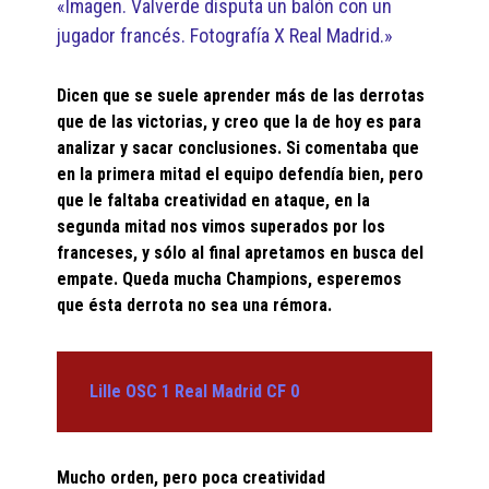
«Imagen. Valverde disputa un balón con un
jugador francés. Fotografía X Real Madrid.»
Dicen que se suele aprender más de las derrotas
que de las victorias, y creo que la de hoy es para
analizar y sacar conclusiones. Si comentaba que
en la primera mitad el equipo defendía bien, pero
que le faltaba creatividad en ataque, en la
segunda mitad nos vimos superados por los
franceses, y sólo al final apretamos en busca del
empate. Queda mucha Champions, esperemos
que ésta derrota no sea una rémora.
Lille OSC 1 Real Madrid CF
0
Mucho orden, pero poca creatividad