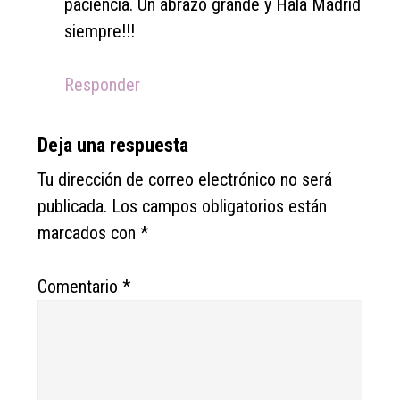
paciencia. Un abrazo grande y Hala Madrid
siempre!!!
Responder
Deja una respuesta
Tu dirección de correo electrónico no será
publicada.
Los campos obligatorios están
marcados con
*
Comentario
*