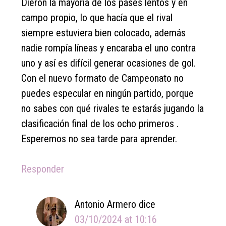
Dieron la mayoría de los pases lentos y en
campo propio, lo que hacía que el rival
siempre estuviera bien colocado, además
nadie rompía líneas y encaraba el uno contra
uno y así es difícil generar ocasiones de gol.
Con el nuevo formato de Campeonato no
puedes especular en ningún partido, porque
no sabes con qué rivales te estarás jugando la
clasificación final de los ocho primeros .
Esperemos no sea tarde para aprender.
Responder
Antonio Armero
dice
03/10/2024 at 10:16