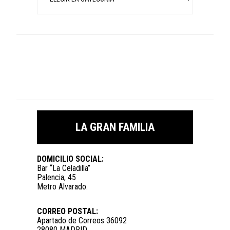
LA GRAN FAMILIA
DOMICILIO SOCIAL:
Bar “La Celadilla”
Palencia, 45
Metro Alvarado.
CORREO POSTAL:
Apartado de Correos 36092
28080 MADRID.