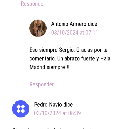
Responder
Antonio Armero
dice
03/10/2024 at 07:11
Eso siempre Sergio. Gracias por tu
comentario. Un abrazo fuerte y Hala
Madrid siempre!!!
Responder
Pedro Navio
dice
03/10/2024 at 08:39