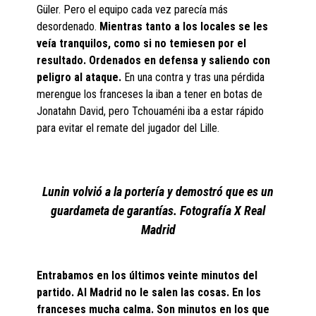
Güler. Pero el equipo cada vez parecía más
desordenado.
Mientras tanto a los locales se les
veía tranquilos, como si no temiesen por el
resultado. Ordenados en defensa y saliendo con
peligro al ataque.
En una contra y tras una pérdida
merengue los franceses la iban a tener en botas de
Jonatahn David, pero Tchouaméni iba a estar rápido
para evitar el remate del jugador del Lille.
Lunin volvió a la portería y demostró que es un
guardameta de garantías. Fotografía X Real
Madrid
Entrabamos en los últimos veinte minutos del
partido. Al Madrid no le salen las cosas. En los
franceses mucha calma. Son minutos en los que