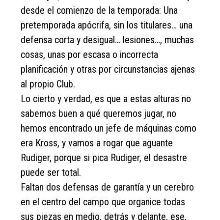
desde el comienzo de la temporada: Una
pretemporada apócrifa, sin los titulares… una
defensa corta y desigual… lesiones…, muchas
cosas, unas por escasa o incorrecta
planificación y otras por circunstancias ajenas
al propio Club.
Lo cierto y verdad, es que a estas alturas no
sabemos buen a qué queremos jugar, no
hemos encontrado un jefe de máquinas como
era Kross, y vamos a rogar que aguante
Rudiger, porque si pica Rudiger, el desastre
puede ser total.
Faltan dos defensas de garantía y un cerebro
en el centro del campo que organice todas
sus piezas en medio, detrás y delante, ese,