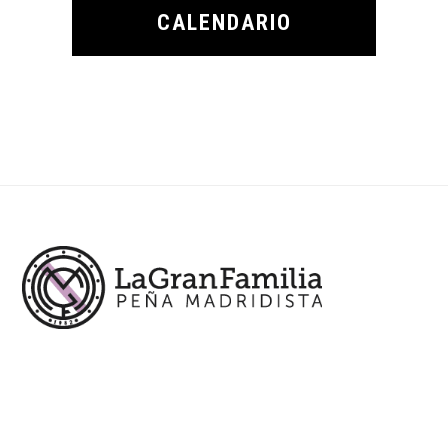
CALENDARIO
Footer