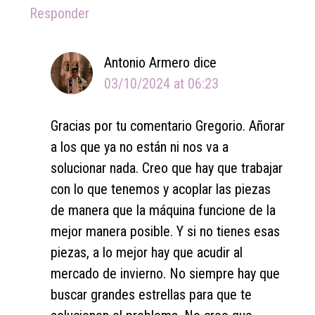
Responder
Antonio Armero
dice
03/10/2024 at 06:23
Gracias por tu comentario Gregorio. Añorar
a los que ya no están ni nos va a
solucionar nada. Creo que hay que trabajar
con lo que tenemos y acoplar las piezas
de manera que la máquina funcione de la
mejor manera posible. Y si no tienes esas
piezas, a lo mejor hay que acudir al
mercado de invierno. No siempre hay que
buscar grandes estrellas para que te