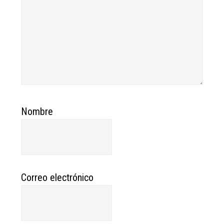
Nombre
Correo electrónico