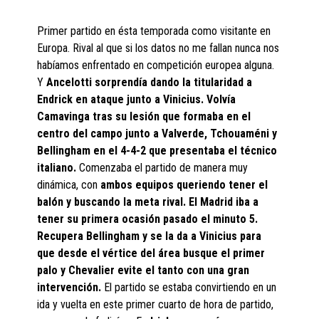
Primer partido en ésta temporada como visitante en
Europa. Rival al que si los datos no me fallan nunca nos
habíamos enfrentado en competición europea alguna.
Y
Ancelotti sorprendía dando la titularidad a
Endrick en ataque junto a Vinicius. Volvía
Camavinga tras su lesión que formaba en el
centro del campo junto a Valverde, Tchouaméni y
Bellingham en el 4-4-2 que presentaba el técnico
italiano.
Comenzaba el partido de manera muy
dinámica, con
ambos equipos queriendo tener el
balón y buscando la meta rival. El Madrid iba a
tener su primera ocasión pasado el minuto 5.
Recupera Bellingham y se la da a Vinicius para
que desde el vértice del área busque el primer
palo y Chevalier evite el tanto con una gran
intervención.
El partido se estaba convirtiendo en un
ida y vuelta en este primer cuarto de hora de partido,