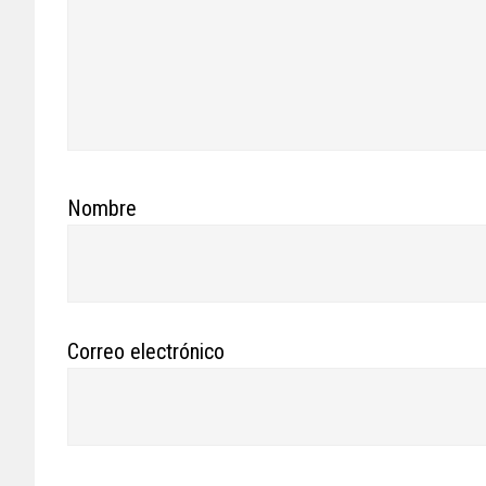
Nombre
Correo electrónico