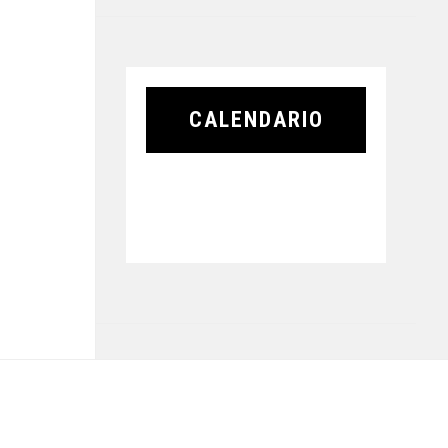
CALENDARIO