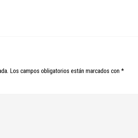
ada.
Los campos obligatorios están marcados con
*