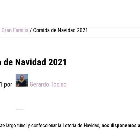
 Gran Familia
/
Comida de Navidad 2021
 de Navidad 2021
1
por
Gerardo Tocino
te largo túnel y confeccionar la Lotería de Navidad,
nos disponemos a