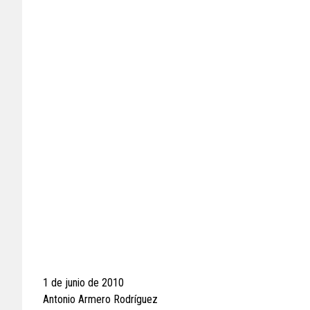
1 de junio de 2010
Antonio Armero Rodríguez