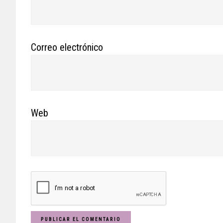
Correo electrónico
Web