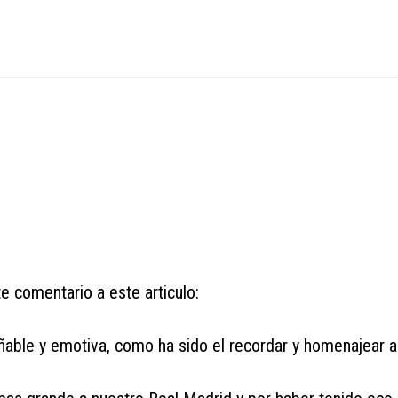
 comentario a este articulo:
añable y emotiva, como ha sido el recordar y homenajear a