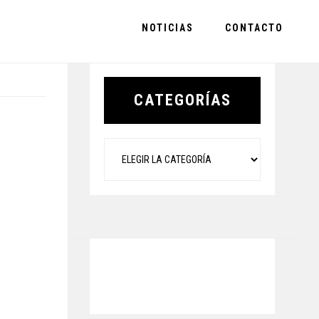
NOTICIAS
CONTACTO
Primary
Sidebar
CATEGORÍAS
Categorías