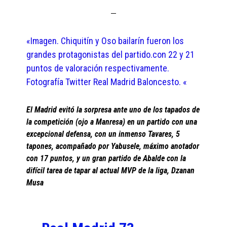
«Imagen. Chiquitín y Oso bailarín fueron los
grandes protagonistas del partido.con 22 y 21
puntos de valoración respectivamente.
Fotografía Twitter Real Madrid Baloncesto. «
El Madrid evitó la sorpresa ante uno de los tapados de
la competición (ojo a Manresa) en un partido con una
excepcional defensa, con un inmenso Tavares, 5
tapones, acompañado por Yabusele, máximo anotador
con 17 puntos, y un gran partido de Abalde con la
difícil tarea de tapar al actual MVP de la liga, Dzanan
Musa