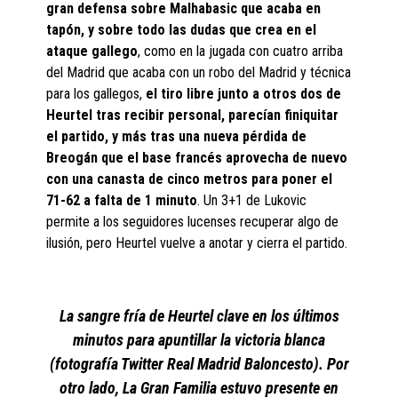
gran defensa sobre Malhabasic que acaba en
tapón, y sobre todo las dudas que crea en el
ataque gallego
, como en la jugada con cuatro arriba
del Madrid que acaba con un robo del Madrid y técnica
para los gallegos,
el tiro libre junto a otros dos de
Heurtel tras recibir personal, parecían finiquitar
el partido, y más tras una nueva pérdida de
Breogán que el base francés aprovecha de nuevo
con una canasta de cinco metros para poner el
71-62 a falta de 1 minuto
. Un 3+1 de Lukovic
permite a los seguidores lucenses recuperar algo de
ilusión, pero Heurtel vuelve a anotar y cierra el partido.
La sangre fría de Heurtel clave en los últimos
minutos para apuntillar la victoria blanca
(fotografía Twitter Real Madrid Baloncesto). Por
otro lado, La Gran Familia estuvo presente en