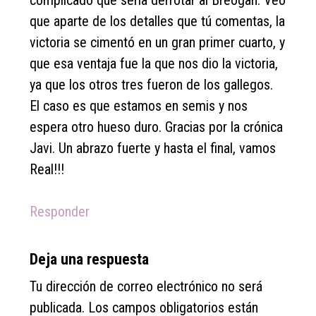
complicado que sería derrotar al Breogan. Veo
que aparte de los detalles que tú comentas, la
victoria se cimentó en un gran primer cuarto, y
que esa ventaja fue la que nos dio la victoria,
ya que los otros tres fueron de los gallegos.
El caso es que estamos en semis y nos
espera otro hueso duro. Gracias por la crónica
Javi. Un abrazo fuerte y hasta el final, vamos
Real!!!
Responder
Deja una respuesta
Tu dirección de correo electrónico no será
publicada.
Los campos obligatorios están