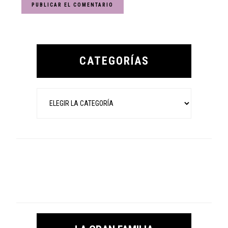
Primary
Sidebar
CATEGORÍAS
Categorías