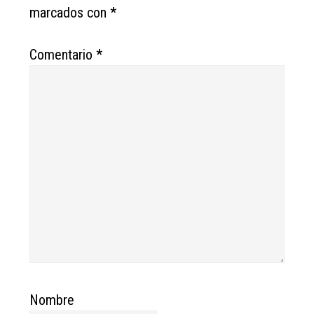
marcados con
*
Comentario
*
Nombre