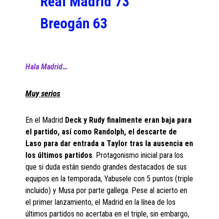
Real Madrid 73
Breogán 63
Hala Madrid…
Muy serios
En el Madrid
Deck y Rudy finalmente eran baja para
el partido, así como Randolph, el descarte de
Laso para dar entrada a Taylor tras la ausencia en
los últimos partidos
. Protagonismo inicial para los
que si duda están siendo grandes destacados de sus
equipos en la temporada, Yabusele con 5 puntos (triple
incluido) y Musa por parte gallega. Pese al acierto en
el primer lanzamiento, el Madrid en la línea de los
últimos partidos no acertaba en el triple, sin embargo,