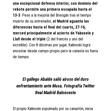
una excepcional defensa interior, con dominio del
rebote permite una primera escapada hasta el
13-3
. Pese a la mejoría del Breogán tras el tiempo
muerto de su entrenador,
el Madrid aguanta las
diferencias hasta el final del cuarto, 27-16,
merced principalmente al acierto de Yabusele y
Llull desde el triple
(2 del francés y uno del
increíble). Con 8 décimas por jugar, Kalinoski logra
encestar desde campo propio pero la canasta es fuera
de tiempo.
El gallego Abalde salió airoso del duro
enfrentamiento ante Musa. Fotografía Twitter
Real Madrid Baloncesto
El propio Kalinoski espoleado por su canastón, inicia