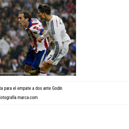
ta para el empate a dos ante Godín.
fotografía marca.com