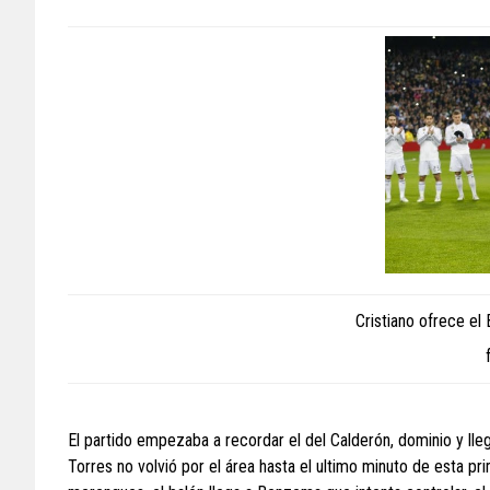
Cristiano ofrece el 
El partido empezaba a recordar el del Calderón, dominio y lleg
Torres no volvió por el área hasta el ultimo minuto de esta pr