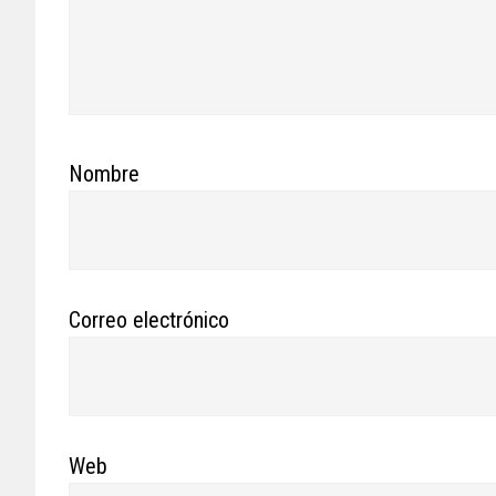
Nombre
Correo electrónico
Web