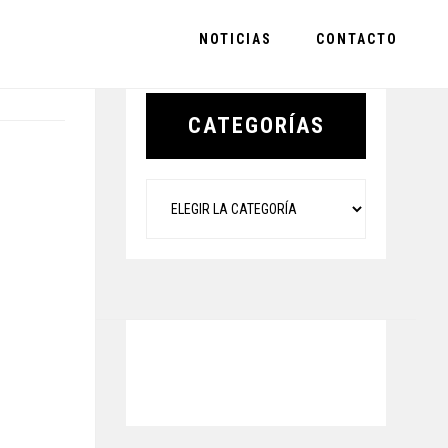
NOTICIAS
CONTACTO
Primary
Sidebar
CATEGORÍAS
Categorías