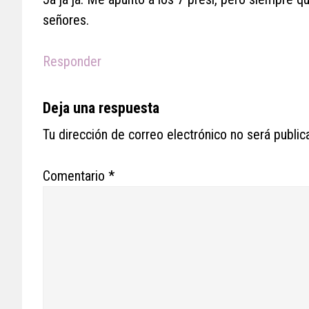
señores.
Responder
Deja una respuesta
Tu dirección de correo electrónico no será public
Comentario
*