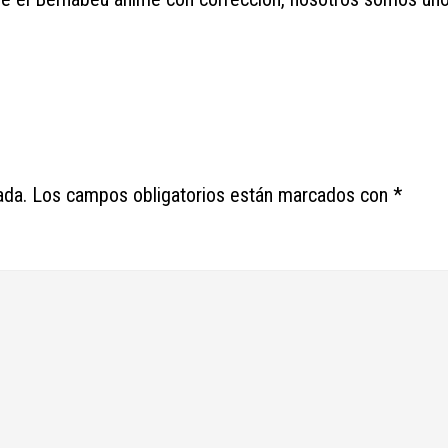
ada.
Los campos obligatorios están marcados con
*