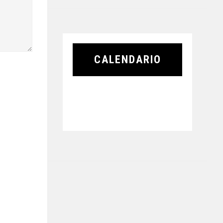
CALENDARIO