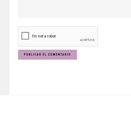
Footer