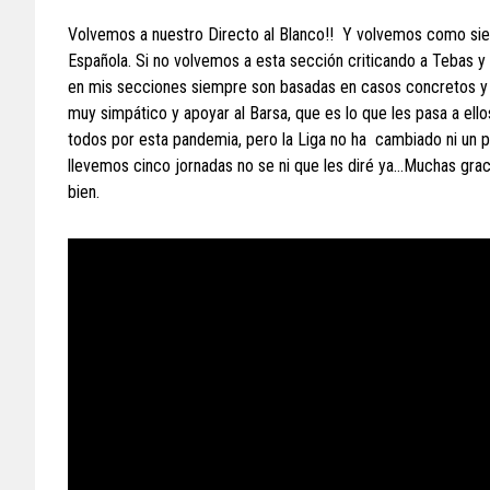
Volvemos a nuestro Directo al Blanco!! Y volvemos como sie
Española. Si no volvemos a esta sección criticando a Tebas y 
en mis secciones siempre son basadas en casos concretos y 
muy simpático y apoyar al Barsa, que es lo que les pasa a ell
todos por esta pandemia, pero la Liga no ha cambiado ni un pe
llevemos cinco jornadas no se ni que les diré ya…Muchas grac
bien.