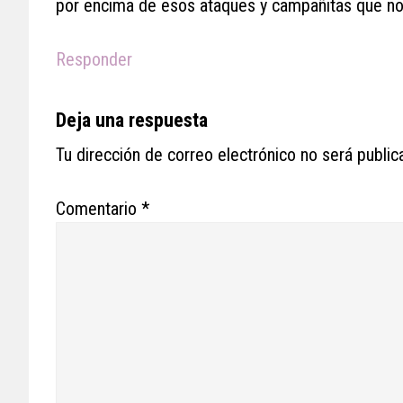
por encima de esos ataques y campañitas que nos 
Responder
Deja una respuesta
Tu dirección de correo electrónico no será public
Comentario
*