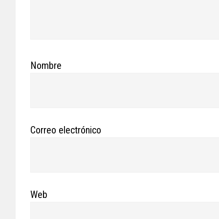
Nombre
Correo electrónico
Web