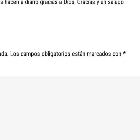
hacen a diario gracias a Dios. Gracias y un saludo
ada.
Los campos obligatorios están marcados con
*