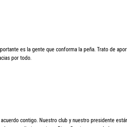
portante es la gente que conforma la peña. Trato de apor
acias por todo.
 acuerdo contigo. Nuestro club y nuestro presidente est