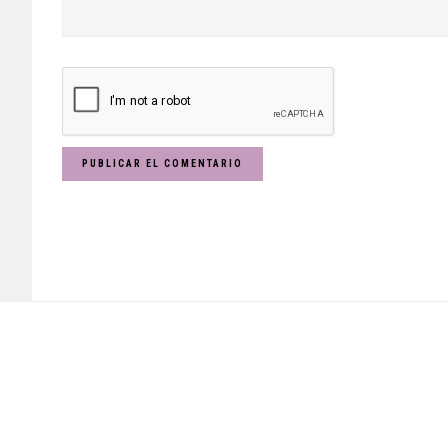
Footer