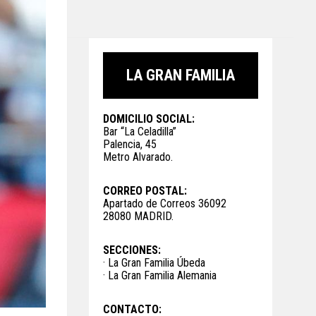
LA GRAN FAMILIA
DOMICILIO SOCIAL:
Bar “La Celadilla”
Palencia, 45
Metro Alvarado.
CORREO POSTAL:
Apartado de Correos 36092
28080 MADRID.
SECCIONES:
· La Gran Familia Úbeda
· La Gran Familia Alemania
CONTACTO: