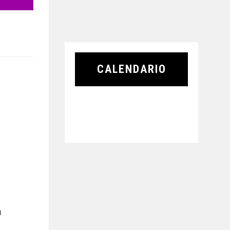
CALENDARIO
a