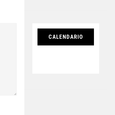
CALENDARIO