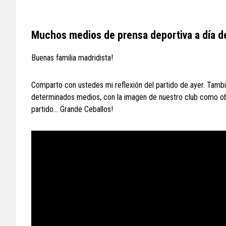
Muchos medios de prensa deportiva a día de 
Buenas familia madridista!
Comparto con ustedes mi reflexión del partido de ayer. Tam
determinados medios, con la imagen de nuestro club como obj
partido… Grande Ceballos!