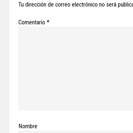
Interactions
Tu dirección de correo electrónico no será public
Comentario
*
Nombre