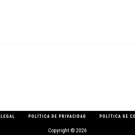
.
 LEGAL
POLÍTICA DE PRIVACIDAD
POLÍTICA DE C
Copyright © 2026