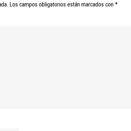
ada.
Los campos obligatorios están marcados con
*