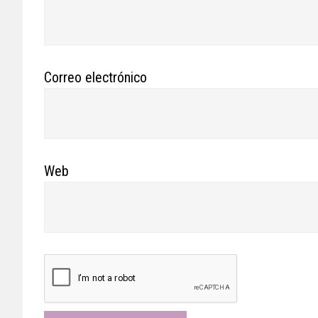
Correo electrónico
Web