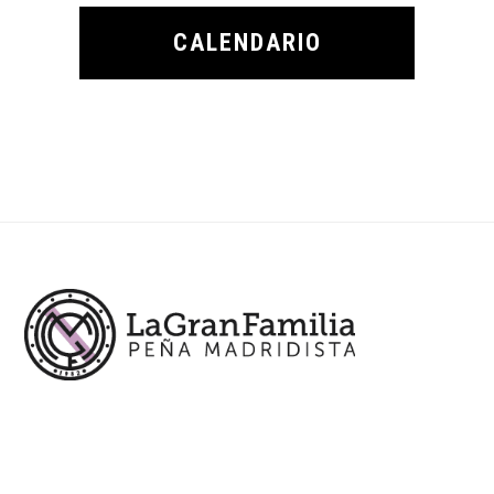
CALENDARIO
Footer