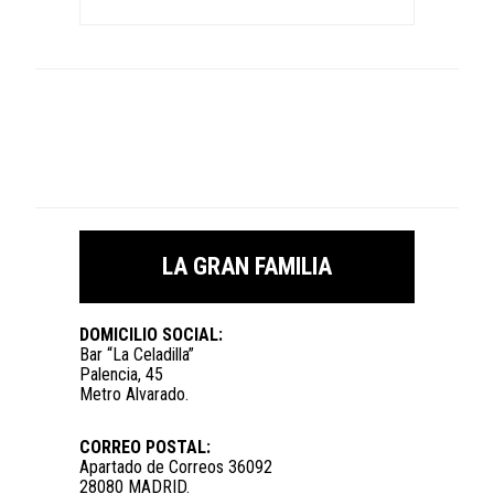
LA GRAN FAMILIA
DOMICILIO SOCIAL:
Bar “La Celadilla”
Palencia, 45
Metro Alvarado.
CORREO POSTAL:
Apartado de Correos 36092
28080 MADRID.