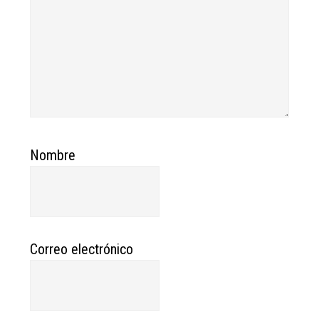
Nombre
Correo electrónico