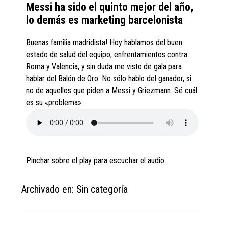
Messi ha sido el quinto mejor del año,
lo demás es marketing barcelonista
Buenas familia madridista! Hoy hablamos del buen
estado de salud del equipo, enfrentamientos contra
Roma y Valencia, y sin duda me visto de gala para
hablar del Balón de Oro. No sólo hablo del ganador, si
no de aquellos que piden a Messi y Griezmann. Sé cuál
es su «problema».
Pinchar sobre el play para escuchar el audio.
Archivado en: Sin categoría