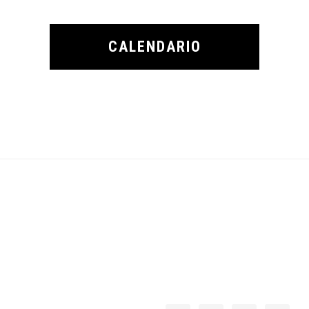
CALENDARIO
Footer