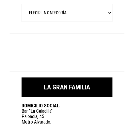
Categorías
LA GRAN FAMILIA
DOMICILIO SOCIAL:
Bar “La Celadilla”
Palencia, 45
Metro Alvarado.