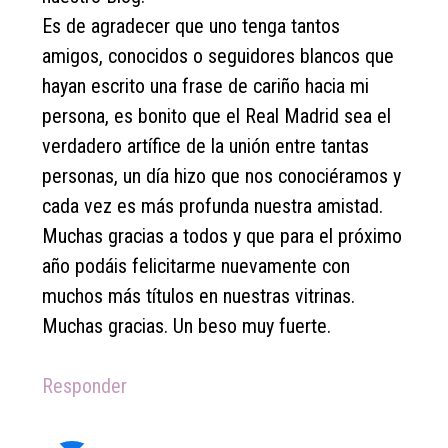
Es de agradecer que uno tenga tantos
amigos, conocidos o seguidores blancos que
hayan escrito una frase de cariño hacia mi
persona, es bonito que el Real Madrid sea el
verdadero artífice de la unión entre tantas
personas, un día hizo que nos conociéramos y
cada vez es más profunda nuestra amistad.
Muchas gracias a todos y que para el próximo
año podáis felicitarme nuevamente con
muchos más títulos en nuestras vitrinas.
Muchas gracias. Un beso muy fuerte.
Responder