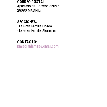
CORREO POSTAL:
Apartado de Correos 36092
28080 MADRID.
SECCIONES:
· La Gran Familia Úbeda
· La Gran Familia Alemania
CONTACTO:
pmlagranfamilia@gmail.com