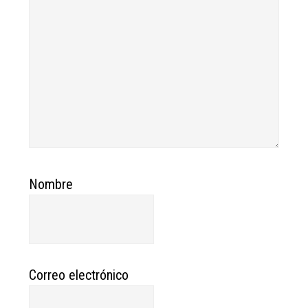
Nombre
Correo electrónico