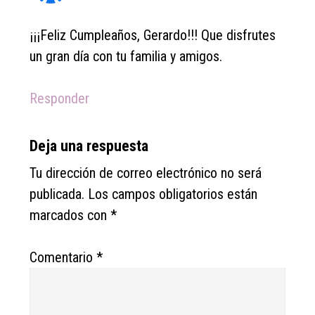
¡¡¡Feliz Cumpleaños, Gerardo!!! Que disfrutes
un gran día con tu familia y amigos.
Responder
Deja una respuesta
Tu dirección de correo electrónico no será
publicada.
Los campos obligatorios están
marcados con
*
Comentario
*