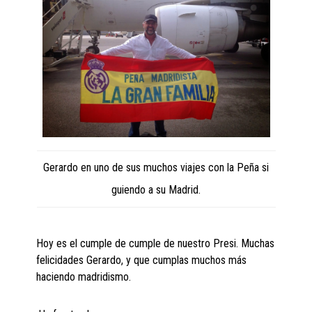
Gerardo en uno de sus muchos viajes con la Peña si
guiendo a su Madrid.
Hoy es el cumple de cumple de nuestro Presi. Muchas
felicidades Gerardo, y que cumplas muchos más
haciendo madridismo.