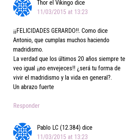
Thor el Vikingo
dice
11/03/2015 at 13:23
¡¡FELICIDADES GERARDO!!. Como dice
Antonio, que cumplas muchos haciendo
madridismo.
La verdad que los últimos 20 años siempre te
veo igual ¡¡no envejeces!! ¿será tu forma de
vivir el madridismo y la vida en general?.
Un abrazo fuerte
Responder
Pablo LC (12.384)
dice
11/03/2015 at 13:23