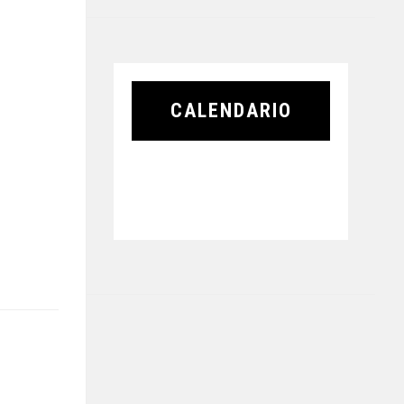
CALENDARIO