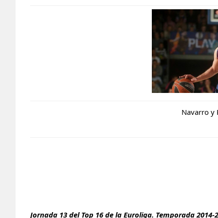
Navarro y 
Jornada 13 del Top 16 de la Euroliga. Temporada 2014-