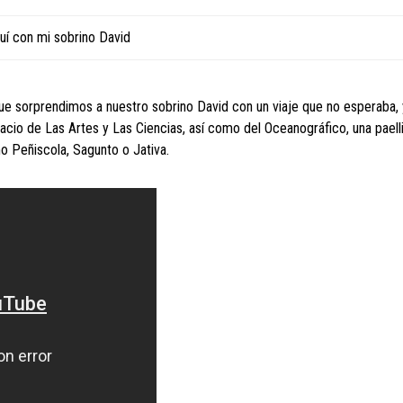
uí con mi sobrino David
que sorprendimos a nuestro sobrino David con un viaje que no esperaba
acio de Las Artes y Las Ciencias, así como del Oceanográfico, una paell
o Peñiscola, Sagunto o Jativa.