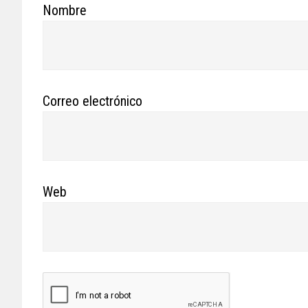
Nombre
Correo electrónico
Web