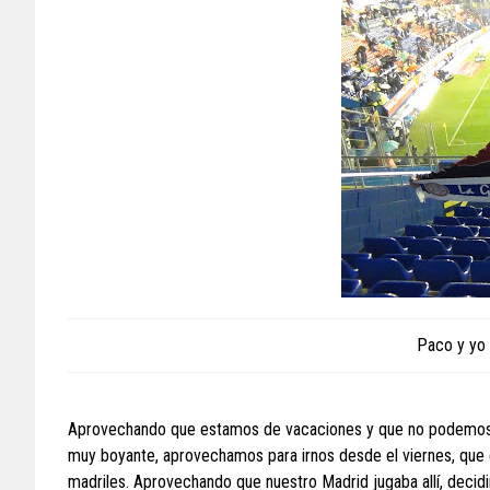
Paco y yo 
Aprovechando que estamos de vacaciones y que no podemos ir
muy boyante, aprovechamos para irnos desde el viernes, que e
madriles. Aprovechando que nuestro Madrid jugaba allí, decidi