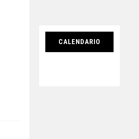
CALENDARIO