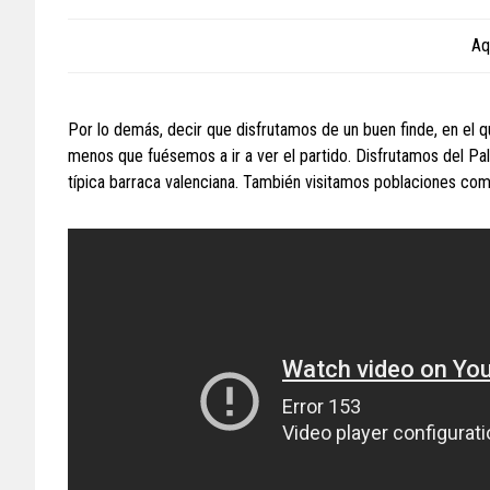
Aq
Por lo demás, decir que disfrutamos de un buen finde, en el 
menos que fuésemos a ir a ver el partido. Disfrutamos del Pal
típica barraca valenciana. También visitamos poblaciones com