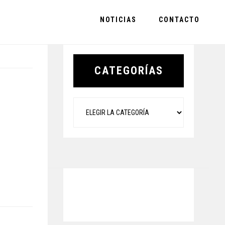
NOTICIAS
CONTACTO
Primary
Sidebar
CATEGORÍAS
Categorías