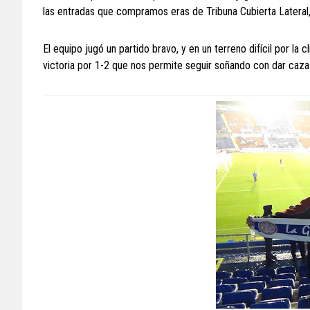
las entradas que compramos eras de Tribuna Cubierta Lateral,
El equipo jugó un partido bravo, y en un terreno difícil por la
victoria por 1-2 que nos permite seguir soñando con dar caza al