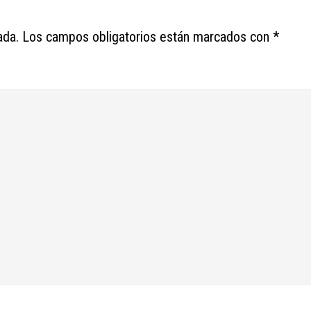
ada.
Los campos obligatorios están marcados con
*