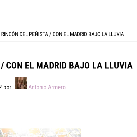
 RINCÓN DEL PEÑISTA / CON EL MADRID BAJO LA LLUVIA
 / CON EL MADRID BAJO LA LLUVIA
2
por
Antonio Armero