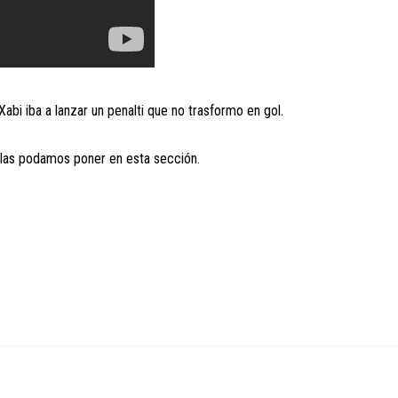
abi iba a lanzar un penalti que no trasformo en gol.
 las podamos poner en esta sección.