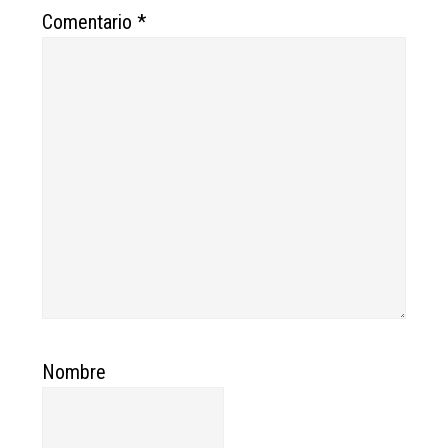
Comentario
*
Nombre