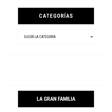
Primary
Sidebar
CATEGORÍAS
Categorías
LA GRAN FAMILIA