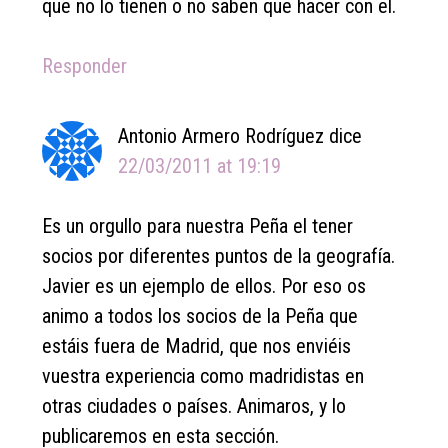
que no lo tienen o no saben que hacer con el.
Responder
Antonio Armero Rodríguez
dice
22/03/2011 at 19:19
Es un orgullo para nuestra Peña el tener
socios por diferentes puntos de la geografía.
Javier es un ejemplo de ellos. Por eso os
animo a todos los socios de la Peña que
estáis fuera de Madrid, que nos enviéis
vuestra experiencia como madridistas en
otras ciudades o países. Animaros, y lo
publicaremos en esta sección.