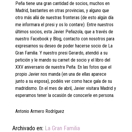
Peña tiene una gran cantidad de socios, muchos en
Madrid, bastantes en otras provincias, y alguno que
otro más allá de nuestras fronteras (de esto algún día
me informara el presi y os lo contare). Entre nuestros
últimos socios, esta Javier Peñazola, que a través de
nuestro Facebook y Blog, contacto con nosotros para
expresarnos su deseo de poder hacerse socio de La
Gran Familia. Y nuestro presi Gerardo, atendió a su
petición y le mando su carnet de socio y el libro del
XXV aniversario de nuestra Peña. En las fotos que el
propio Javier nos manda (en una de ellas aparece
junto a su esposa), podéis ver como hace gala de su
madridismo. En el mes de abril, Javier visitara Madrid y
esperamos tener la ocasión de conocerle en persona.
Antonio Armero Rodríguez
Archivado en:
La Gran Familia