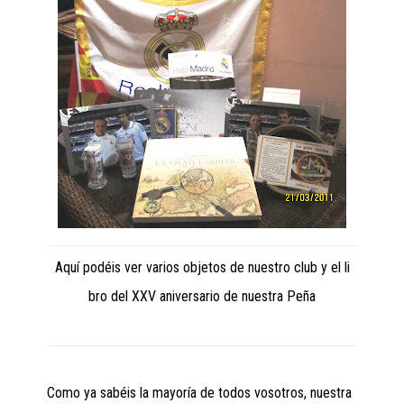
Aquí podéis ver varios objetos de nuestro club y el li
bro del XXV aniversario de nuestra Peña
Como ya sabéis la mayoría de todos vosotros, nuestra