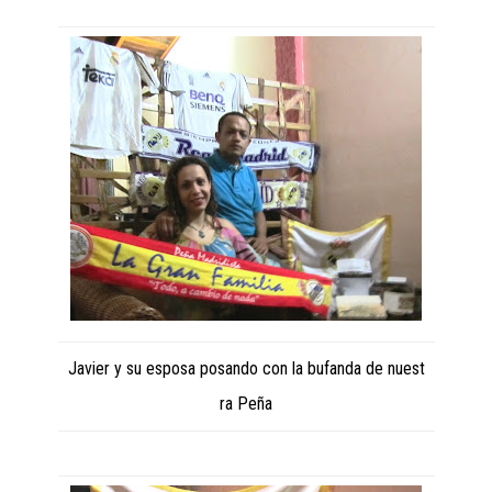
Javier y su esposa posando con la bufanda de nuest
ra Peña