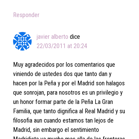
Responder
javier alberto
dice
22/03/2011 at 20:24
Muy agradecidos por los comentarios que
viniendo de ustedes dos que tanto dan y
hacen por la Peña y por el Madrid son halagos
que sonrojan, para nosotros es un privilegio y
un honor formar parte de la Peña La Gran
Familia, que tanto dignifica al Real Madrid y su
filosofia aun cuando estamos tan lejos de
Madrid, sin embargo el sentimiento