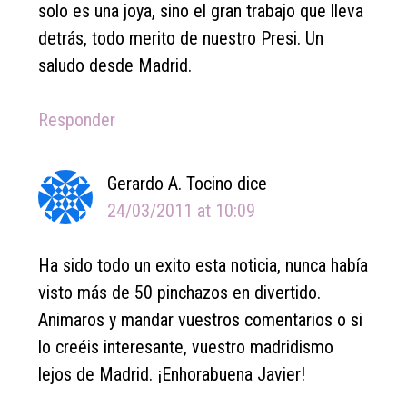
solo es una joya, sino el gran trabajo que lleva
detrás, todo merito de nuestro Presi. Un
saludo desde Madrid.
Responder
Gerardo A. Tocino
dice
24/03/2011 at 10:09
Ha sido todo un exito esta noticia, nunca había
visto más de 50 pinchazos en divertido.
Animaros y mandar vuestros comentarios o si
lo creéis interesante, vuestro madridismo
lejos de Madrid. ¡Enhorabuena Javier!