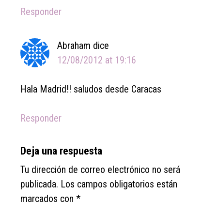
Responder
Abraham
dice
12/08/2012 at 19:16
Hala Madrid!! saludos desde Caracas
Responder
Deja una respuesta
Tu dirección de correo electrónico no será
publicada.
Los campos obligatorios están
marcados con
*