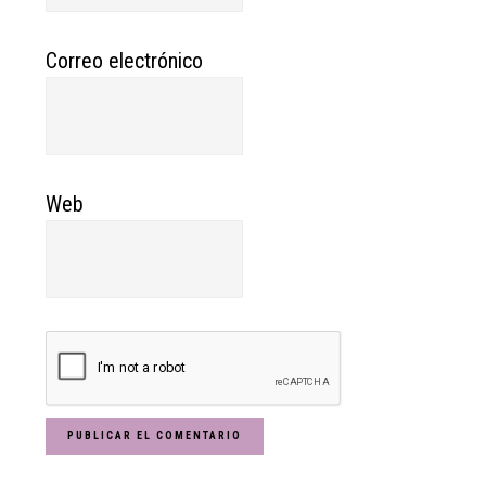
Correo electrónico
Web