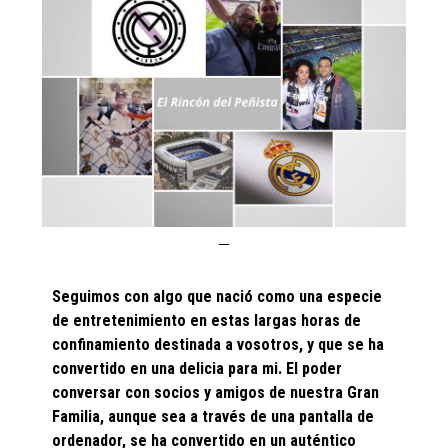
Seguimos con algo que nació como una especie
de entretenimiento en estas largas horas de
confinamiento destinada a vosotros, y que se ha
convertido en una delicia para mi. El poder
conversar con socios y amigos de nuestra Gran
Familia, aunque sea a través de una pantalla de
ordenador, se ha convertido en un auténtico