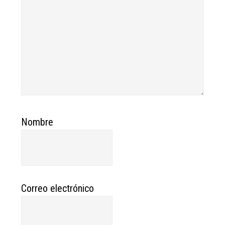
Nombre
Correo electrónico