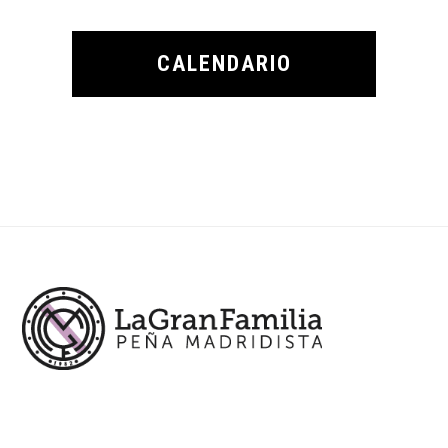
CALENDARIO
Footer