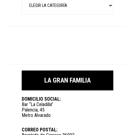
LA GRAN FAMILIA
DOMICILIO SOCIAL:
Bar “La Celadilla”
Palencia, 45
Metro Alvarado.
CORREO POSTAL: