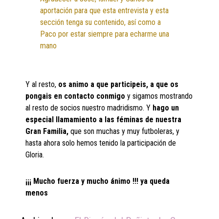
aportación para que esta entrevista y esta
sección tenga su contenido, así como a
Paco por estar siempre para echarme una
mano
Y al resto,
os animo a que participeis, a que os
pongais en contacto conmigo
y sigamos mostrando
al resto de socios nuestro madridismo. Y
hago un
especial llamamiento a las féminas de nuestra
Gran Familia,
que son muchas y muy futboleras, y
hasta ahora solo hemos tenido la participación de
Gloria.
¡¡¡ Mucho fuerza y mucho ánimo !!! ya queda
menos