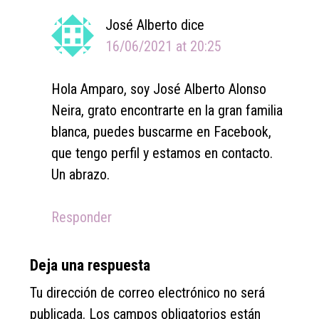
José Alberto
dice
16/06/2021 at 20:25
Hola Amparo, soy José Alberto Alonso
Neira, grato encontrarte en la gran familia
blanca, puedes buscarme en Facebook,
que tengo perfil y estamos en contacto.
Un abrazo.
Responder
Deja una respuesta
Tu dirección de correo electrónico no será
publicada.
Los campos obligatorios están