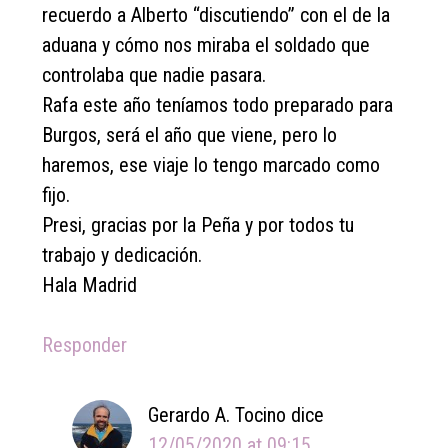
recuerdo a Alberto “discutiendo” con el de la
aduana y cómo nos miraba el soldado que
controlaba que nadie pasara.
Rafa este año teníamos todo preparado para
Burgos, será el año que viene, pero lo
haremos, ese viaje lo tengo marcado como
fijo.
Presi, gracias por la Peña y por todos tu
trabajo y dedicación.
Hala Madrid
Responder
Gerardo A. Tocino
dice
12/05/2020 at 09:15