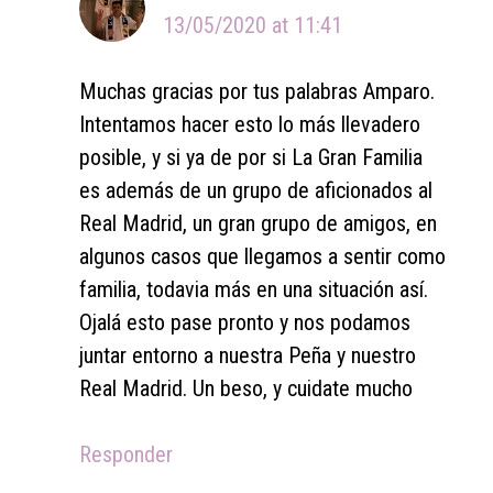
13/05/2020 at 11:41
Muchas gracias por tus palabras Amparo.
Intentamos hacer esto lo más llevadero
posible, y si ya de por si La Gran Familia
es además de un grupo de aficionados al
Real Madrid, un gran grupo de amigos, en
algunos casos que llegamos a sentir como
familia, todavia más en una situación así.
Ojalá esto pase pronto y nos podamos
juntar entorno a nuestra Peña y nuestro
Real Madrid. Un beso, y cuidate mucho
Responder