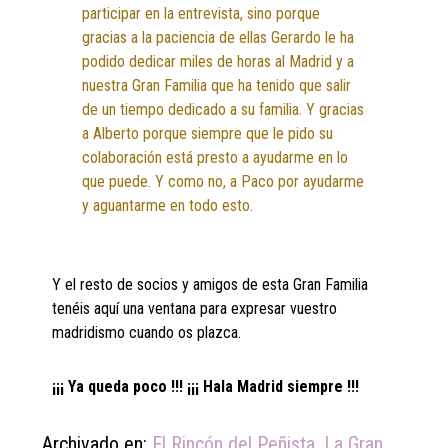
participar en la entrevista, sino porque
gracias a la paciencia de ellas Gerardo le ha
podido dedicar miles de horas al Madrid y a
nuestra Gran Familia que ha tenido que salir
de un tiempo dedicado a su familia. Y gracias
a Alberto porque siempre que le pido su
colaboración está presto a ayudarme en lo
que puede. Y como no, a Paco por ayudarme
y aguantarme en todo esto.
Y el resto de socios y amigos de esta Gran Familia
tenéis aquí una ventana para expresar vuestro
madridismo cuando os plazca.
¡¡¡ Ya queda poco !!! ¡¡¡ Hala Madrid siempre !!!
Archivado en:
El Rincón del Peñista
,
La Gran