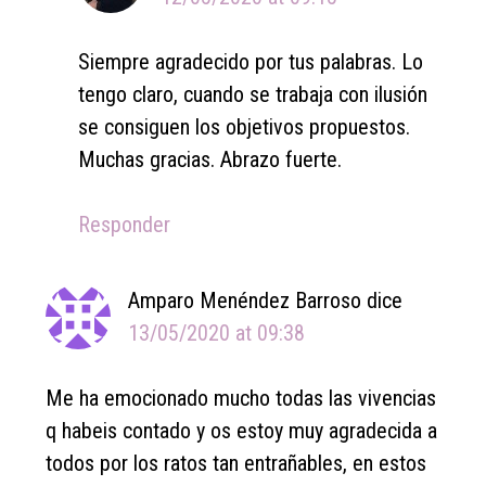
Siempre agradecido por tus palabras. Lo
tengo claro, cuando se trabaja con ilusión
se consiguen los objetivos propuestos.
Muchas gracias. Abrazo fuerte.
Responder
Amparo Menéndez Barroso
dice
13/05/2020 at 09:38
Me ha emocionado mucho todas las vivencias
q habeis contado y os estoy muy agradecida a
todos por los ratos tan entrañables, en estos