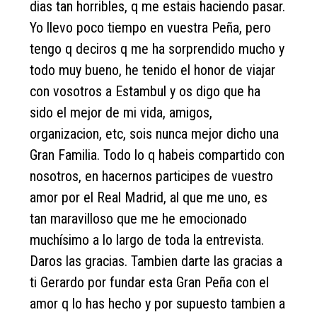
dias tan horribles, q me estais haciendo pasar.
Yo llevo poco tiempo en vuestra Peña, pero
tengo q deciros q me ha sorprendido mucho y
todo muy bueno, he tenido el honor de viajar
con vosotros a Estambul y os digo que ha
sido el mejor de mi vida, amigos,
organizacion, etc, sois nunca mejor dicho una
Gran Familia. Todo lo q habeis compartido con
nosotros, en hacernos participes de vuestro
amor por el Real Madrid, al que me uno, es
tan maravilloso que me he emocionado
muchísimo a lo largo de toda la entrevista.
Daros las gracias. Tambien darte las gracias a
ti Gerardo por fundar esta Gran Peña con el
amor q lo has hecho y por supuesto tambien a