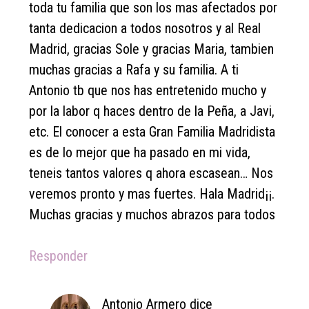
toda tu familia que son los mas afectados por
tanta dedicacion a todos nosotros y al Real
Madrid, gracias Sole y gracias Maria, tambien
muchas gracias a Rafa y su familia. A ti
Antonio tb que nos has entretenido mucho y
por la labor q haces dentro de la Peña, a Javi,
etc. El conocer a esta Gran Familia Madridista
es de lo mejor que ha pasado en mi vida,
teneis tantos valores q ahora escasean… Nos
veremos pronto y mas fuertes. Hala Madrid¡¡.
Muchas gracias y muchos abrazos para todos
Responder
Antonio Armero
dice