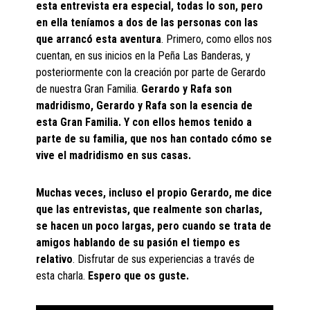
esta entrevista era especial, todas lo son, pero
en ella teníamos a dos de las personas con las
que arrancó esta aventura
. Primero, como ellos nos
cuentan, en sus inicios en la Peña Las Banderas, y
posteriormente con la creación por parte de Gerardo
de nuestra Gran Familia.
Gerardo y Rafa son
madridismo, Gerardo y Rafa son la esencia de
esta Gran Familia. Y con ellos hemos tenido a
parte de su familia, que nos han contado cómo se
vive el madridismo en sus casas.
Muchas veces, incluso el propio Gerardo, me dice
que las entrevistas, que realmente son charlas,
se hacen un poco largas, pero cuando se trata de
amigos hablando de su pasión el tiempo es
relativo
. Disfrutar de sus experiencias a través de
esta charla.
Espero que os guste.