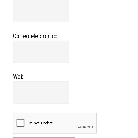
Correo electrónico
Web