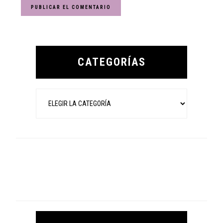
Primary
Sidebar
CATEGORÍAS
Categorías