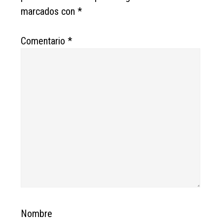
marcados con
*
Comentario
*
Nombre