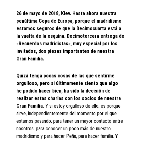
26 de mayo de 2018, Kiev. Hasta ahora nuestra
penúltima Copa de Europa, porque el madridismo
estamos seguros de que la Decimocuarta está a
la vuelta de la esquina. Decimotercera entrega de
«Recuerdos madridistas», muy especial por los
invitados, dos piezas importantes de nuestra
Gran Familia.
Quizá tenga pocas cosas de las que sentirme
orgulloso, pero si últimamente siento que algo
he podido hacer bien, ha sido la decisión de
realizar estas charlas con los socios de nuestra
Gran Familia.
Y si estoy orgulloso de ello, es porque
sirve, independientemente del momento por el que
estamos pasando, para tener un mayor contacto entre
nosotros, para conocer un poco más de nuestro
madridismo y para hacer Peña, para hacer familia.
Y