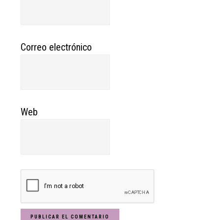
Correo electrónico
Web