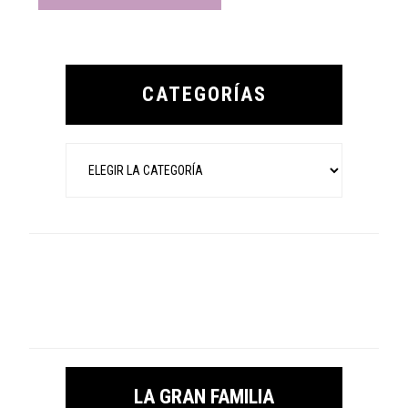
Primary
Sidebar
CATEGORÍAS
Categorías
LA GRAN FAMILIA