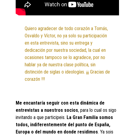
Quiero agradecer de todo corazón a Tomás,
Osvaldo y Víctor, no ya solo su participación
en esta entrevista, sino su entrega y
dedicación por nuestra sociedad, la cual en
ocasiones tampoco se lo agradece, por no
hablar ya de nuestra clase política, sin
distinción de siglas o ideologías. ¡¡¡ Gracias de
corazón !!!
Me encantaría seguir con esta dinámica de
entrevistas a nuestros socios
, para lo cual os sigo
invitando a que participeis.
La Gran Familia somos
todos, indiferentemente del punto de España,
Europa o del mundo en donde residimos
. Ya sois