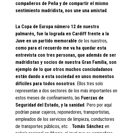
compañeros de Peña y de compartir el mismo
sentimiento madridista, nos une una amistad
.
La Copa de Europa número 12 de nuestro
palmarés, fue la lograda en Cardiff frente a la
Juve en un partido memorable
de los nuestros,
como para el recuerdo me va ha quedar esta
entrevista con tres personas, que además de ser
madridistas y socios de nuestra Gran Familia, son
ejemplo de lo que otros muchos conciudadanos
están dando a esta sociedad en unos momentos
difíciles para todos nosotros
. Ellos tres solo
representan a dos sectores de los más importantes en
estos meses de confinamiento, las
Fuerzas de
Seguridad del Estado, y la sanidad
. Pero por aquí
podrían pasar cajeros, reponedores, transportistas,
empleados de los servicios de limpieza, conductores
de transportes públicos, etc. .
Tomás Sánchez
en