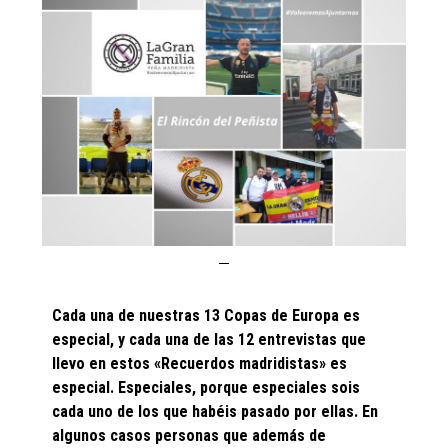
Cada una de nuestras 13 Copas de Europa es
especial, y cada una de las 12 entrevistas que
llevo en estos «Recuerdos madridistas» es
especial. Especiales, porque especiales sois
cada uno de los que habéis pasado por ellas. En
algunos casos personas que además de