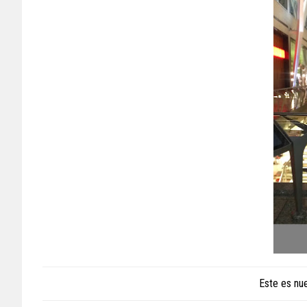
Este es nue