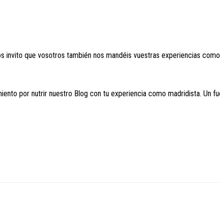
os invito que vosotros también nos mandéis vuestras experiencias como
ento por nutrir nuestro Blog con tu experiencia como madridista. Un fu