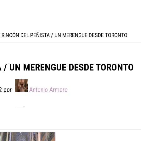
 RINCÓN DEL PEÑISTA / UN MERENGUE DESDE TORONTO
A / UN MERENGUE DESDE TORONTO
2
por
Antonio Armero