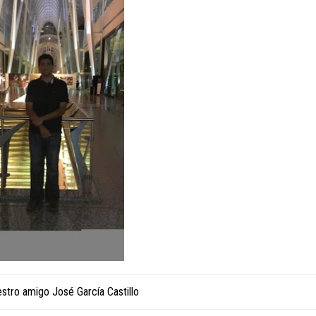
stro amigo José García Castillo