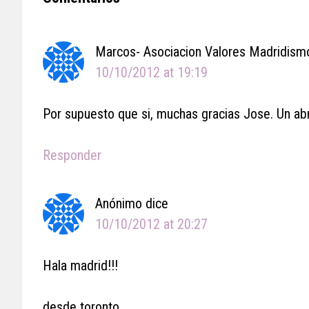
Interactions
Marcos- Asociacion Valores Madridism
10/10/2012 at 19:19
Por supuesto que si, muchas gracias Jose. Un abr
Responder
Anónimo
dice
10/10/2012 at 20:27
Hala madrid!!!
desde toronto