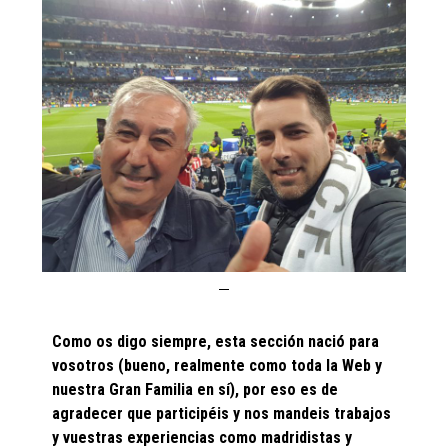
Como os digo siempre, esta sección nació para
vosotros (bueno, realmente como toda la Web y
nuestra Gran Familia en sí), por eso es de
agradecer que participéis y nos mandeis trabajos
y vuestras experiencias como madridistas y