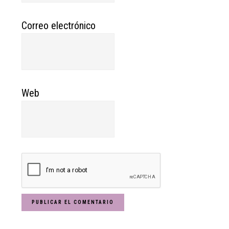
Correo electrónico
Web