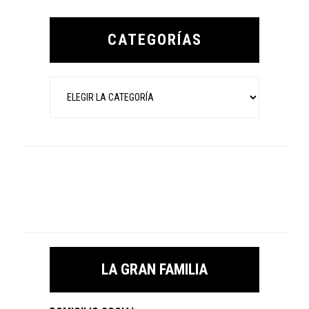
Primary
Sidebar
CATEGORÍAS
Categorías
LA GRAN FAMILIA