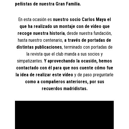
peñistas de nuestra Gran Familia.
En esta ocasión es
nuestro socio Carlos Maya el
que ha realizado un montaje con de vídeo que
recoge nuestra historia
, desde nuestra fundación,
hasta nuestro centenario,
a través de portadas de
distintas publicaciones
, terminado con portadas de
la revista que el club manda a sus socios y
simpatizantes.
Y aprovechando la ocasión, hemos
contactado con él para que nos cuente cómo fue
la idea de realizar este vídeo
y de paso preguntarle
como a compañeros anteriores, por sus
recuerdos madridistas.