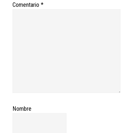
Comentario
*
Nombre