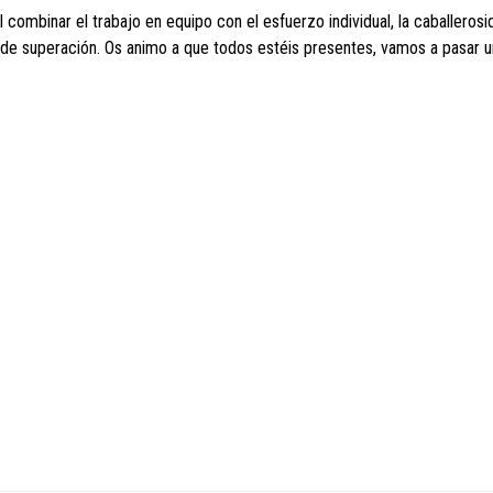
combinar el trabajo en equipo con el esfuerzo individual, la caballerosid
 de superación. Os animo a que todos estéis presentes, vamos a pasar u