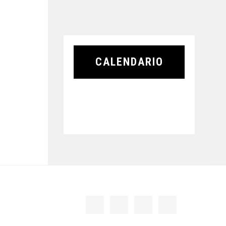
CALENDARIO