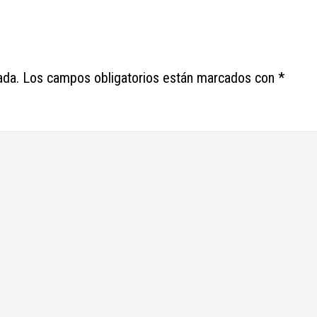
ada.
Los campos obligatorios están marcados con
*