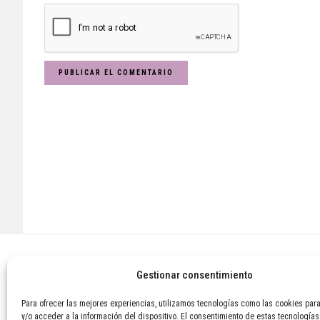
Footer
Gestionar consentimiento
Para ofrecer las mejores experiencias, utilizamos tecnologías como las cookies par
y/o acceder a la información del dispositivo. El consentimiento de estas tecnología