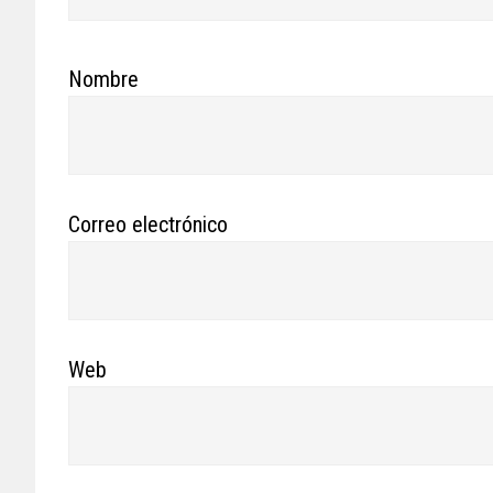
Nombre
Correo electrónico
Web