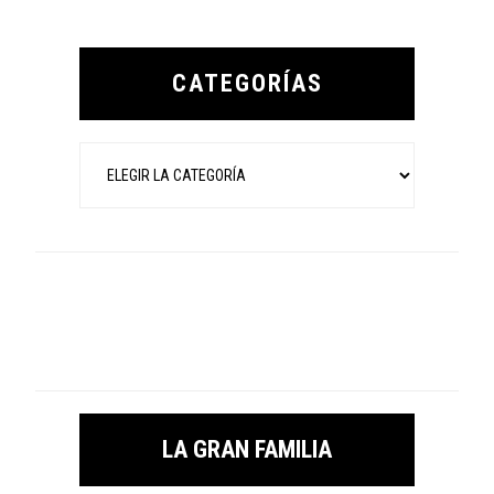
Primary
Sidebar
CATEGORÍAS
Categorías
LA GRAN FAMILIA