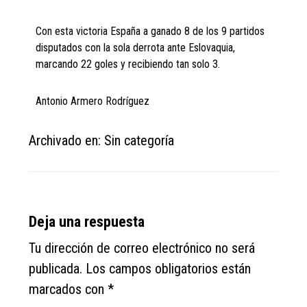
Con esta victoria España a ganado 8 de los 9 partidos
disputados con la sola derrota ante Eslovaquia,
marcando 22 goles y recibiendo tan solo 3.
Antonio Armero Rodríguez
Archivado en: Sin categoría
Reader
Deja una respuesta
Interactions
Tu dirección de correo electrónico no será
publicada.
Los campos obligatorios están
marcados con
*