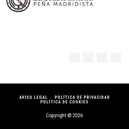
AVISO LEGAL
POLÍTICA DE PRIVACIDAD
POLÍTICA DE COOKIES
Copyright © 2026