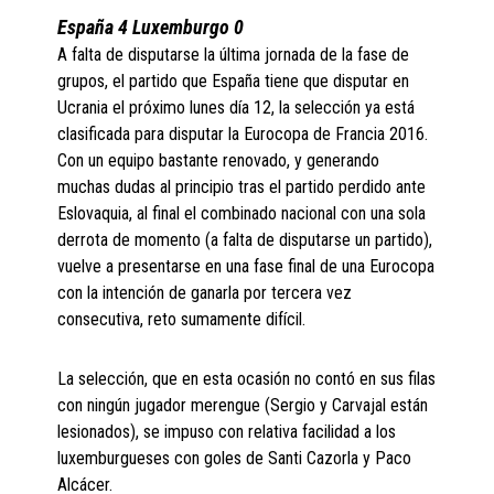
España 4 Luxemburgo 0
A falta de disputarse la última jornada de la fase de
grupos, el partido que España tiene que disputar en
Ucrania el próximo lunes día 12, la selección ya está
clasificada para disputar la Eurocopa de Francia 2016.
Con un equipo bastante renovado, y generando
muchas dudas al principio tras el partido perdido ante
Eslovaquia, al final el combinado nacional con una sola
derrota de momento (a falta de disputarse un partido),
vuelve a presentarse en una fase final de una Eurocopa
con la intención de ganarla por tercera vez
consecutiva, reto sumamente difícil.
La selección, que en esta ocasión no contó en sus filas
con ningún jugador merengue (Sergio y Carvajal están
lesionados), se impuso con relativa facilidad a los
luxemburgueses con goles de Santi Cazorla y Paco
Alcácer.