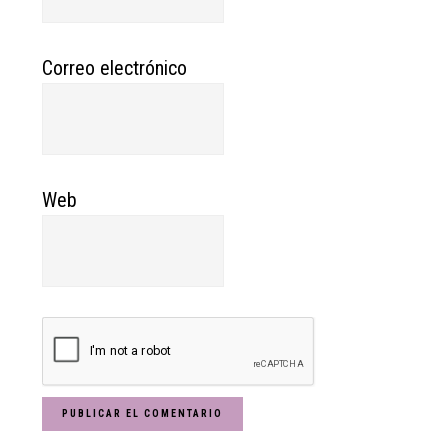
Correo electrónico
Web