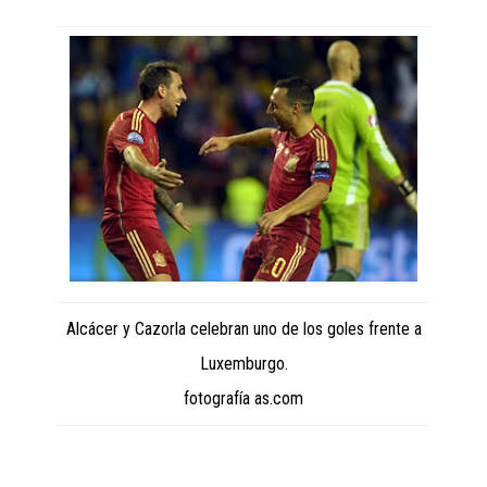
Alcácer y Cazorla celebran uno de los goles frente a
Luxemburgo.
fotografía as.com