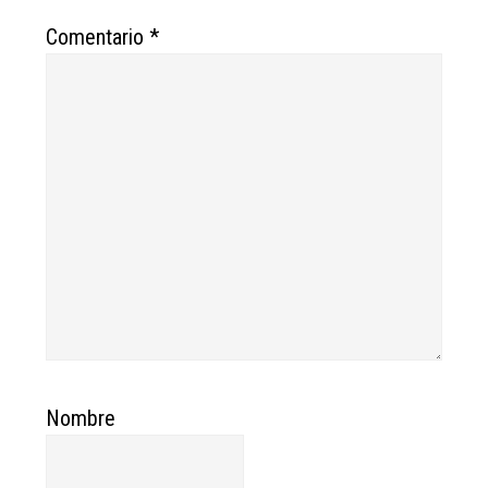
Comentario
*
Nombre