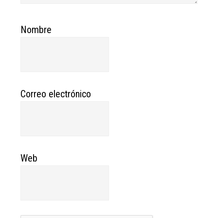
Nombre
Correo electrónico
Web