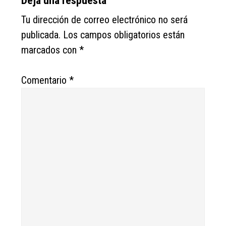
Deja una respuesta
Tu dirección de correo electrónico no será
publicada.
Los campos obligatorios están
marcados con
*
Comentario
*