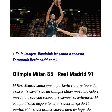
» En la imagen, Randolph lanzando a canasta.
Fotografía Realmadrid.com»
Olimpia Milan 85 Real Madrid 91
El Real Madrid suma una importante victoria fuera de
casa en la cancha de un Olimpia Milan muy renovado y
muy reforzado con respecto a campañas anteriores. El
equipo blanco llegó a tener una desventaja de 15
puntos al final del primer cuarto, pero en lugar de