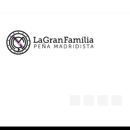
Footer