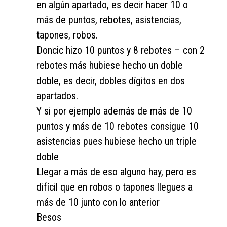
en algún apartado, es decir hacer 10 o
más de puntos, rebotes, asistencias,
tapones, robos.
Doncic hizo 10 puntos y 8 rebotes – con 2
rebotes más hubiese hecho un doble
doble, es decir, dobles dígitos en dos
apartados.
Y si por ejemplo además de más de 10
puntos y más de 10 rebotes consigue 10
asistencias pues hubiese hecho un triple
doble
Llegar a más de eso alguno hay, pero es
difícil que en robos o tapones llegues a
más de 10 junto con lo anterior
Besos