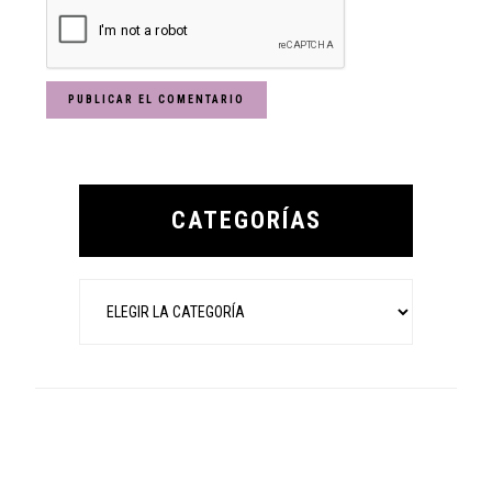
Primary
Sidebar
CATEGORÍAS
Categorías