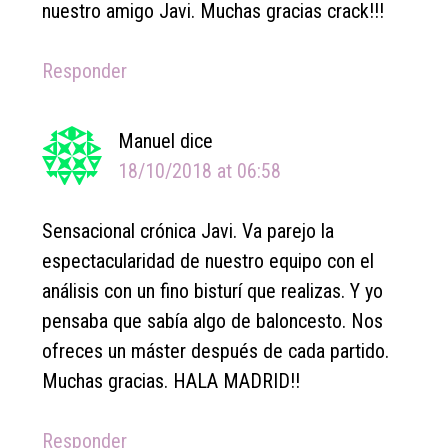
nuestro amigo Javi. Muchas gracias crack!!!
Responder
Manuel
dice
18/10/2018 at 06:58
Sensacional crónica Javi. Va parejo la
espectacularidad de nuestro equipo con el
análisis con un fino bisturí que realizas. Y yo
pensaba que sabía algo de baloncesto. Nos
ofreces un máster después de cada partido.
Muchas gracias. HALA MADRID!!
Responder