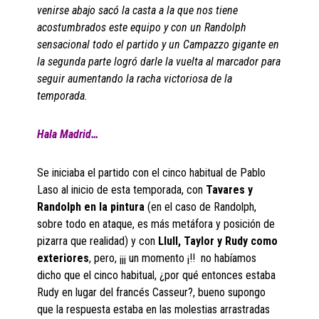
venirse abajo sacó la casta a la que nos tiene
acostumbrados este equipo y con un Randolph
sensacional todo el partido y un Campazzo gigante en
la segunda parte logró darle la vuelta al marcador para
seguir aumentando la racha victoriosa de la
temporada.
Hala Madrid…
Se iniciaba el partido con el cinco habitual de Pablo
Laso al inicio de esta temporada, con
Tavares y
Randolph en la pintura
(en el caso de Randolph,
sobre todo en ataque, es más metáfora y posición de
pizarra que realidad) y con
Llull, Taylor y Rudy como
exteriores
, pero, ¡¡¡ un momento ¡!! no habíamos
dicho que el cinco habitual, ¿por qué entonces estaba
Rudy en lugar del francés Casseur?, bueno supongo
que la respuesta estaba en las molestias arrastradas