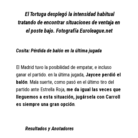
El Tortuga desplegó la intensidad habitual
tratando de encontrar situaciones de ventaja en
el poste bajo. Fotografía Euroleague.net
Cosita: Pérdida de balón en la última jugada
El Madrid tuvo la posibilidad de empatar, e incluso
ganar el partido. en la última jugada,
Jaycee perdió el
balón
. Mala suerte, como pasó en el último tiro del
partido ante Estrella Roja,
me da igual las veces que
lleguemos a esta situación, jugársela con Carroll
es siempre una gran opción
.
Resultados y Anotadores