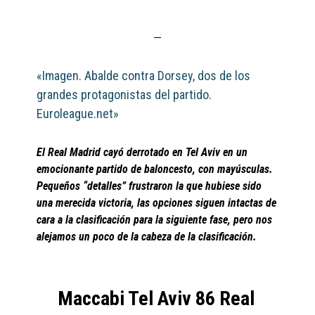
«Imagen. Abalde contra Dorsey, dos de los
grandes protagonistas del partido.
Euroleague.net»
El Real Madrid cayó derrotado en Tel Aviv en un
emocionante partido de baloncesto, con mayúsculas.
Pequeños “detalles” frustraron la que hubiese sido
una merecida victoria, las opciones siguen intactas de
cara a la clasificación para la siguiente fase, pero nos
alejamos un poco de la cabeza de la clasificación.
Maccabi Tel Aviv 86 Real