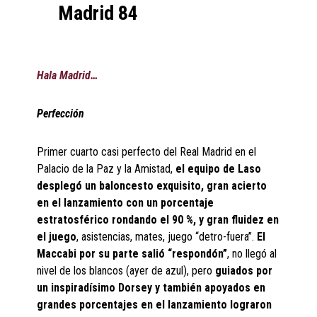
Madrid 84
Hala Madrid…
Perfección
Primer cuarto casi perfecto del Real Madrid en el
Palacio de la Paz y la Amistad,
el equipo de Laso
desplegó un baloncesto exquisito, gran acierto
en el lanzamiento con un porcentaje
estratosférico rondando el 90 %, y gran fluidez en
el juego
, asistencias, mates, juego “detro-fuera”.
El
Maccabi por su parte salió “respondón”
, no llegó al
nivel de los blancos (ayer de azul), pero
guiados por
un inspiradísimo Dorsey y también apoyados en
grandes porcentajes en el lanzamiento lograron