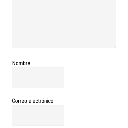
Nombre
Correo electrónico