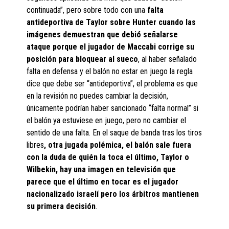
continuada”, pero sobre todo con una
falta
antideportiva de Taylor sobre Hunter cuando las
imágenes demuestran que debió señalarse
ataque porque el jugador de Maccabi corrige su
posición para bloquear al sueco
, al haber señalado
falta en defensa y el balón no estar en juego la regla
dice que debe ser “antideportiva”, el problema es que
en la revisión no puedes cambiar la decisión,
únicamente podrían haber sancionado “falta normal” si
el balón ya estuviese en juego, pero no cambiar el
sentido de una falta. En el saque de banda tras los tiros
libres
, otra jugada polémica, el balón sale fuera
con la duda de quién la toca el último, Taylor o
Wilbekin, hay una imagen en televisión que
parece que el último en tocar es el jugador
nacionalizado israelí pero los árbitros mantienen
su primera decisión
.