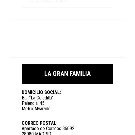
LA GRAN FAMILIA
DOMICILIO SOCIAL:
Bar “La Celadilla”
Palencia, 45
Metro Alvarado.
CORREO POSTAL:
Apartado de Correos 36092
28080 MADRID.