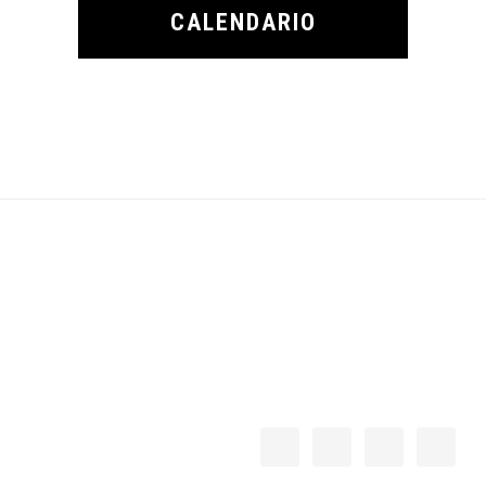
CALENDARIO
Footer