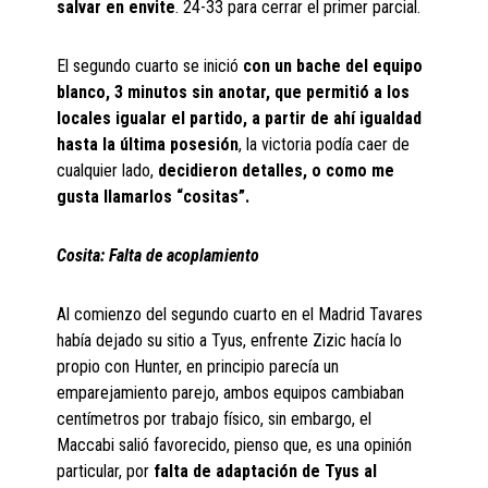
salvar en envite
. 24-33 para cerrar el primer parcial.
El segundo cuarto se inició
con un bache del equipo
blanco, 3 minutos sin anotar, que permitió a los
locales igualar el partido, a partir de ahí igualdad
hasta la última posesión
, la victoria podía caer de
cualquier lado,
decidieron detalles, o como me
gusta llamarlos “cositas”.
Cosita: Falta de acoplamiento
Al comienzo del segundo cuarto en el Madrid Tavares
había dejado su sitio a Tyus, enfrente Zizic hacía lo
propio con Hunter, en principio parecía un
emparejamiento parejo, ambos equipos cambiaban
centímetros por trabajo físico, sin embargo, el
Maccabi salió favorecido, pienso que, es una opinión
particular, por
falta de adaptación de Tyus al