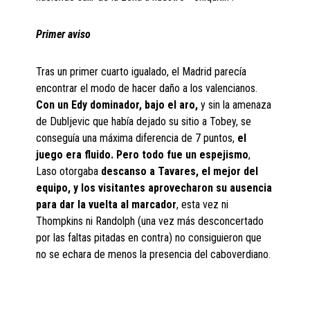
Primer aviso
Tras un primer cuarto igualado, el Madrid parecía
encontrar el modo de hacer daño a los valencianos.
Con un Edy dominador, bajo el aro,
y sin la amenaza
de Dubljevic que había dejado su sitio a Tobey, se
conseguía una máxima diferencia de 7 puntos,
el
juego era fluido. Pero todo fue un espejismo
,
Laso otorgaba
descanso a Tavares, el mejor del
equipo, y los visitantes aprovecharon su ausencia
para dar la vuelta al marcador
, esta vez ni
Thompkins ni Randolph (una vez más desconcertado
por las faltas pitadas en contra) no consiguieron que
no se echara de menos la presencia del caboverdiano.