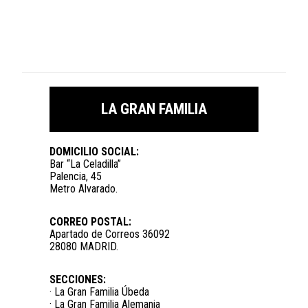
LA GRAN FAMILIA
DOMICILIO SOCIAL:
Bar “La Celadilla”
Palencia, 45
Metro Alvarado.
CORREO POSTAL:
Apartado de Correos 36092
28080 MADRID.
SECCIONES:
· La Gran Familia Úbeda
· La Gran Familia Alemania