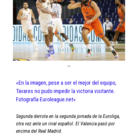
«En la imagen, pese a ser el mejor del equipo,
Tavares no pudo impedir la victoria visitante.
Fotografía Euroleague.net»
Segunda derrota en la segunda jornada de la Euroliga,
otra vez ante un rival español. El Valencia pasó por
encima del Real Madrid.