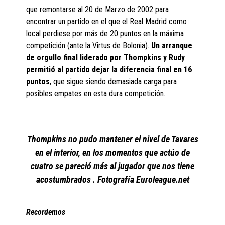
que remontarse al 20 de Marzo de 2002 para
encontrar un partido en el que el Real Madrid como
local perdiese por más de 20 puntos en la máxima
competición (ante la Virtus de Bolonia).
Un arranque
de orgullo final liderado por Thompkins y Rudy
permitió al partido dejar la diferencia final en 16
puntos
, que sigue siendo demasiada carga para
posibles empates en esta dura competición.
Thompkins no pudo mantener el nivel de Tavares
en el interior, en los momentos que actúo de
cuatro se pareció más al jugador que nos tiene
acostumbrados . Fotografía Euroleague.net
Recordemos