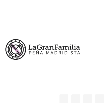
Footer