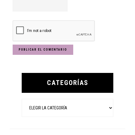
Primary
Sidebar
CATEGORÍAS
Categorías