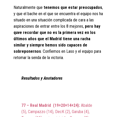
Naturalmente que
tenemos que estar preocupados
,
y que el bache en el que se encuentra el equipo nos ha
situado en una situación complicada de cara a las
aspiraciones de entrar entre los 8 mejores,
pero hay
quve recordar que no es la primera vez en los
últimos años que el Madrid tiene una racha
similar y siempre hemos sido capaces de
sobreponernos
. Confiemos en Laso y el equipo para
retomar la senda de la victoria.
Resultados y Anotadores
77 – Real Madrid (19+20+14+24):
Abalde
(5), Campazzo (14), DecK (2), Garuba (4),