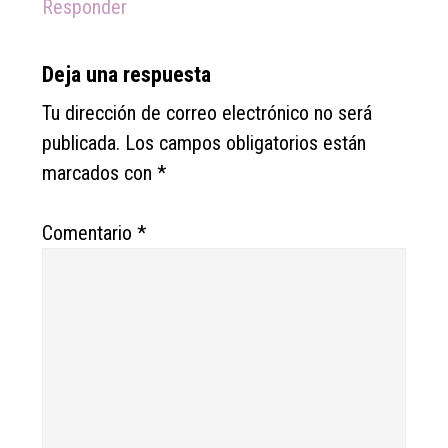
Responder
Deja una respuesta
Tu dirección de correo electrónico no será
publicada.
Los campos obligatorios están
marcados con
*
Comentario
*