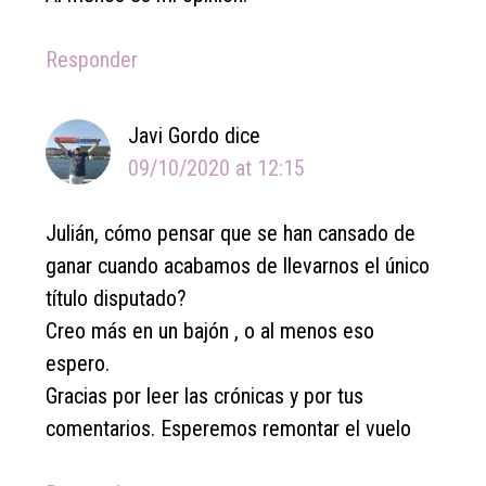
Responder
Javi Gordo
dice
09/10/2020 at 12:15
Julián, cómo pensar que se han cansado de
ganar cuando acabamos de llevarnos el único
título disputado?
Creo más en un bajón , o al menos eso
espero.
Gracias por leer las crónicas y por tus
comentarios. Esperemos remontar el vuelo