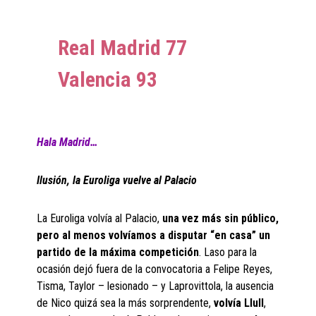
Real Madrid 77
Valencia 93
Hala Madrid…
Ilusión, la Euroliga vuelve al Palacio
La Euroliga volvía al Palacio,
una vez más sin público,
pero al menos volvíamos a disputar “en casa” un
partido de la máxima competición
. Laso para la
ocasión dejó fuera de la convocatoria a Felipe Reyes,
Tisma, Taylor – lesionado – y Laprovittola, la ausencia
de Nico quizá sea la más sorprendente,
volvía Llull
,