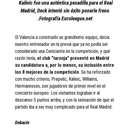
Kalinic fue una auténtica pesadilla para el Real
Madrid, Deck intentó sin éxito ponerle freno
.Fotografía Euroleague.net
El Valencia a construido un grandísimo equipo, decía
nuestro entrenador en la previa que ya no podía ser
considerado una Cenicienta en la competición, y qué
razón tenía,
el club “taronja” presentó en Madrid
su candidatura a, por lo menos, su inclusión entre
los 8 mejores de la competición
. Se ha reforzado
con mucho criterio, Prepelic, Kalinic, Williams,
Hermannsson, son jugadores de primer nivel en el
concierto europeo. Los visitantes lograban ir al
descanso 5 puntos arriba, y con la sensación de que el
partido iba a ser muy complicado para el Real Madrid.
Debacle