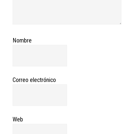
Nombre
Correo electrónico
Web