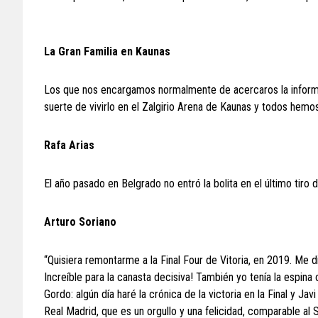
La Gran Familia en Kaunas
Los que nos encargamos normalmente de acercaros la informa
suerte de vivirlo en el Zalgirio Arena de Kaunas y todos hemos
Rafa Arias
El año pasado en Belgrado no entró la bolita en el último tiro d
Arturo Soriano
“Quisiera remontarme a la Final Four de Vitoria, en 2019. Me
Increíble para la canasta decisiva! También yo tenía la espina 
Gordo: algún día haré la crónica de la victoria en la Final y J
Real Madrid, que es un orgullo y una felicidad, comparable al 