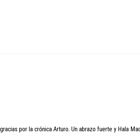
 gracias por la crónica Arturo. Un abrazo fuerte y Hala Ma