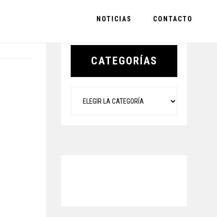
NOTICIAS
CONTACTO
Primary
Sidebar
CATEGORÍAS
Categorías