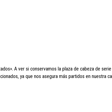
dos». A ver si conservamos la plaza de cabeza de serie 
ficionados, ya que nos asegura más partidos en nuestra c