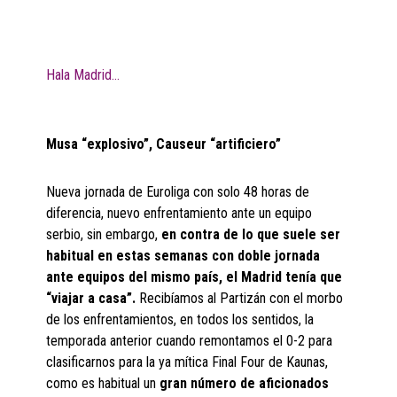
Hala Madrid…
Musa “explosivo”, Causeur “artificiero”
Nueva jornada de Euroliga con solo 48 horas de
diferencia, nuevo enfrentamiento ante un equipo
serbio, sin embargo,
en contra de lo que suele ser
habitual en estas semanas con doble jornada
ante equipos del mismo país, el Madrid tenía que
“viajar a casa”.
Recibíamos al Partizán con el morbo
de los enfrentamientos, en todos los sentidos, la
temporada anterior cuando remontamos el 0-2 para
clasificarnos para la ya mítica Final Four de Kaunas,
como es habitual un
gran número de aficionados