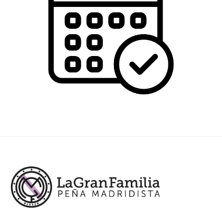
Footer