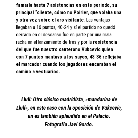
firmaría hasta 7 asistencias en este periodo, su
principal “cliente, cómo no Poirier, que volaba una
y otra vez sobre el aro visitante
. Las ventajas
llegaban a 16 puntos, 40-24 y sí el partido no quedó
cerrado en el descanso fue en parte por una mala
racha en el lanzamiento de tres y por la
resistencia
del que fue nuestro canterano Vukcevic quien
con 7 puntos mantuvo a los suyos, 48-36 reflejaba
el marcador cuando los jugadores encaraban el
camino a vestuarios.
Llull: Otro clásico madridista, «mandarina de
Llull», en este caso con la oposición de Vukcevic,
un ex también aplaudido en el Palacio.
Fotografía Javi Gordo.