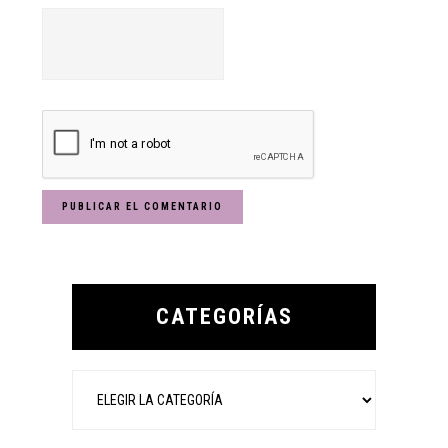
Primary
Sidebar
CATEGORÍAS
Categorías