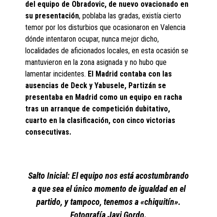
del equipo de Obradovic, de nuevo ovacionado en
su presentación
, poblaba las gradas, existía cierto
temor por los disturbios que ocasionaron en Valencia
dónde intentaron ocupar, nunca mejor dicho,
localidades de aficionados locales, en esta ocasión se
mantuvieron en la zona asignada y no hubo que
lamentar incidentes.
El Madrid contaba con las
ausencias de Deck y Yabusele, Partizán se
presentaba en Madrid como un equipo en racha
tras un arranque de competición dubitativo,
cuarto en la clasificación, con cinco victorias
consecutivas.
Salto Inicial: El equipo nos está acostumbrando
a que sea el único momento de igualdad en el
partido, y tampoco, tenemos a «chiquitín».
Fotografía Javi Gordo.