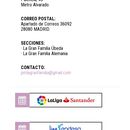
Metro Alvarado.
CORREO POSTAL:
Apartado de Correos 36092
28080 MADRID.
SECCIONES:
· La Gran Familia Úbeda
· La Gran Familia Alemania
CONTACTO:
pmlagranfamilia@gmail.com