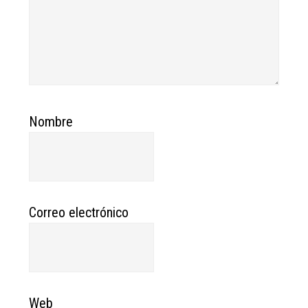
Nombre
Correo electrónico
Web