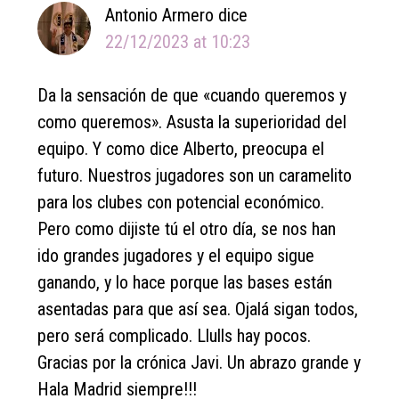
Antonio Armero
dice
22/12/2023 at 10:23
Da la sensación de que «cuando queremos y
como queremos». Asusta la superioridad del
equipo. Y como dice Alberto, preocupa el
futuro. Nuestros jugadores son un caramelito
para los clubes con potencial económico.
Pero como dijiste tú el otro día, se nos han
ido grandes jugadores y el equipo sigue
ganando, y lo hace porque las bases están
asentadas para que así sea. Ojalá sigan todos,
pero será complicado. Llulls hay pocos.
Gracias por la crónica Javi. Un abrazo grande y
Hala Madrid siempre!!!