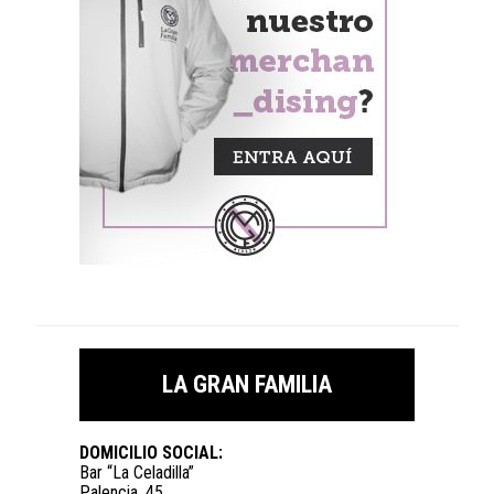
LA GRAN FAMILIA
DOMICILIO SOCIAL:
Bar “La Celadilla”
Palencia, 45