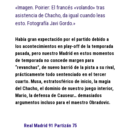
«Imagen. Poirier: El francés «volando» tras
asistencia de Chacho, da igual cuando leas
esto. Fotografía Javi Gordo.»
Había gran expectación por el partido debido a
los acontecimientos en play-off de la temporada
pasada, pero nuestro Madrid en estos momentos
de temporada no concede margen para
“revanchas”, de nuevo barrió de la pista a su rival,
prácticamente todo sentenciado en el tercer
cuarto. Musa, estratosférico de inicio, la magia
del Chacho, el dominio de nuestro juego interior,
Mario, la defensa de Causeur… demasiados
argumentos incluso para el maestro Obradovic.
Real Madrid 91 Partizán 75