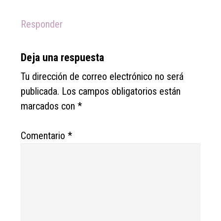
Responder
Deja una respuesta
Tu dirección de correo electrónico no será
publicada.
Los campos obligatorios están
marcados con
*
Comentario
*