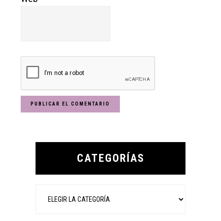
Primary
Sidebar
CATEGORÍAS
Categorías