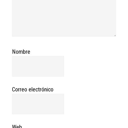
Nombre
Correo electrónico
Web