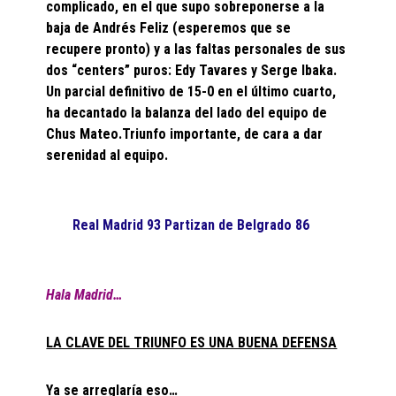
complicado, en el que supo sobreponerse a la
baja de Andrés Feliz (esperemos que se
recupere pronto) y a las faltas personales de sus
dos “centers” puros: Edy Tavares y Serge Ibaka.
Un parcial definitivo de 15-0 en el último cuarto,
ha decantado la balanza del lado del equipo de
Chus Mateo.Triunfo importante, de cara a dar
serenidad al equipo.
Real Madrid 93 Partizan de Belgrado 86
Hala Madrid…
LA CLAVE DEL TRIUNFO ES UNA BUENA DEFENSA
Ya se arreglaría eso…