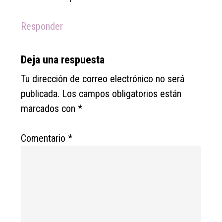
Responder
Deja una respuesta
Tu dirección de correo electrónico no será
publicada.
Los campos obligatorios están
marcados con
*
Comentario
*