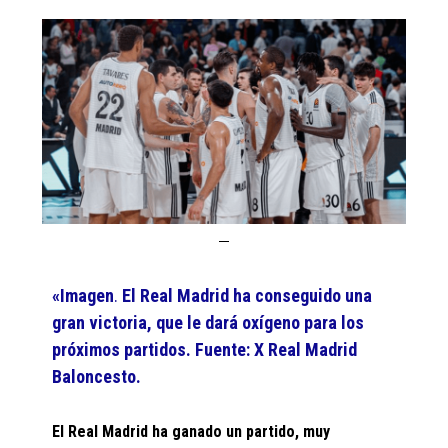
«Imagen
.
El Real Madrid ha conseguido una
gran victoria, que le dará oxígeno para los
próximos partidos. Fuente: X Real Madrid
Baloncesto.
El Real Madrid ha ganado un partido, muy