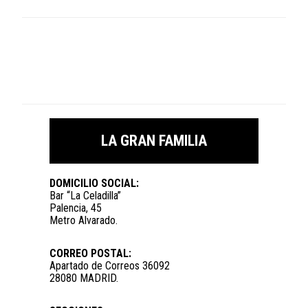
LA GRAN FAMILIA
DOMICILIO SOCIAL:
Bar “La Celadilla”
Palencia, 45
Metro Alvarado.
CORREO POSTAL:
Apartado de Correos 36092
28080 MADRID.