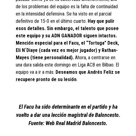
de los problemas del equipo es la falta de continuidad
en la intensidad defensiva. Se ha visto en el parcial
definitivo de 15-0 en el último cuarto.
Hay que pulir
esos detalles. Sin embargo, el talento que posee
este equipo y su ADN GANADOR siguen intactos.
Mención especial para el Facu, el “Tortuga” Deck,
Eli N´Diaye (cada vez es mejor jugador) y Rathan-
Mayes (tiene personalidad).
Ahora, a centrarse en
una dura salida este domingo en Liga ACB en Bilbao. El
equipo va a ir a más.
Deseamos que Andrés Feliz se
recupere pronto de su lesión
.
El Facu ha sido determinante en el partido y ha
vuelto a dar una lección magistral de Baloncesto.
Fuente: Web Real Madrid Baloncesto.