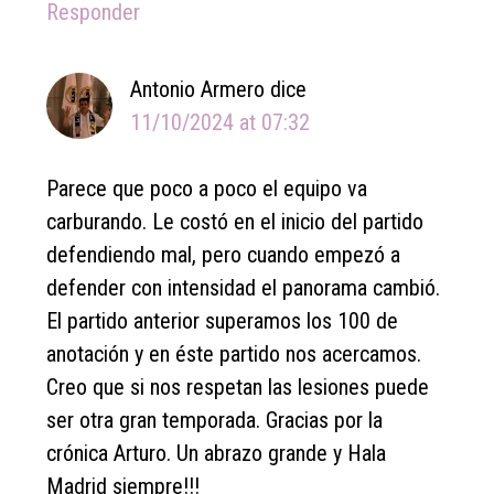
Responder
Antonio Armero
dice
11/10/2024 at 07:32
Parece que poco a poco el equipo va
carburando. Le costó en el inicio del partido
defendiendo mal, pero cuando empezó a
defender con intensidad el panorama cambió.
El partido anterior superamos los 100 de
anotación y en éste partido nos acercamos.
Creo que si nos respetan las lesiones puede
ser otra gran temporada. Gracias por la
crónica Arturo. Un abrazo grande y Hala
Madrid siempre!!!