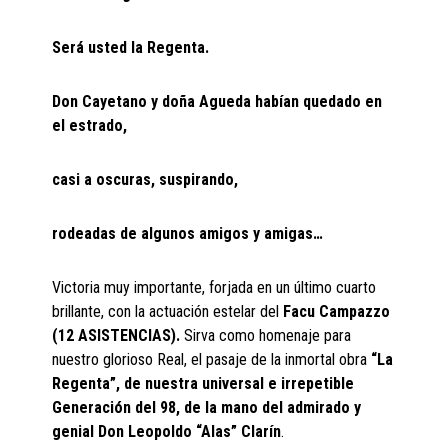
Será usted la Regenta.
Don Cayetano y doña Agueda habían quedado en
el estrado,
casi a oscuras, suspirando,
rodeadas de algunos amigos y amigas…
Victoria muy importante, forjada en un último cuarto
brillante, con la actuación estelar del
Facu Campazzo
(12 ASISTENCIAS).
Sirva como homenaje para
nuestro glorioso Real, el pasaje de la inmortal obra
“La
Regenta”, de nuestra universal e irrepetible
Generación del 98, de la mano del admirado y
genial Don Leopoldo “Alas” Clarín
.