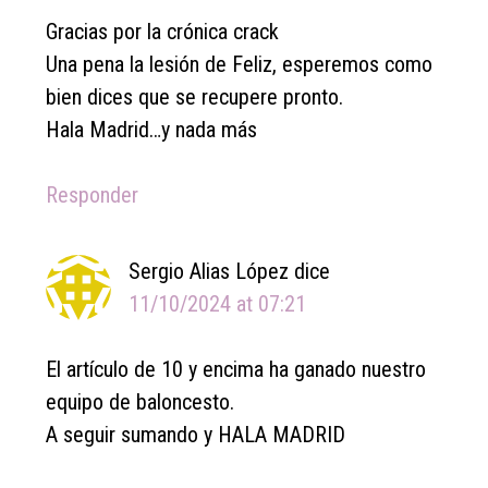
Gracias por la crónica crack
Una pena la lesión de Feliz, esperemos como
bien dices que se recupere pronto.
Hala Madrid…y nada más
Responder
Sergio Alias López
dice
11/10/2024 at 07:21
El artículo de 10 y encima ha ganado nuestro
equipo de baloncesto.
A seguir sumando y HALA MADRID