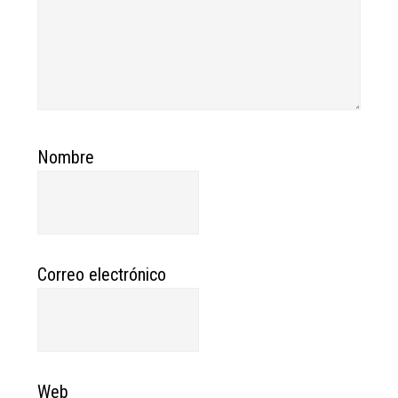
Nombre
Correo electrónico
Web