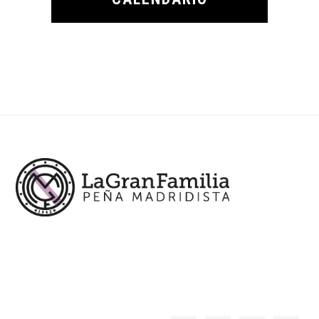
Footer