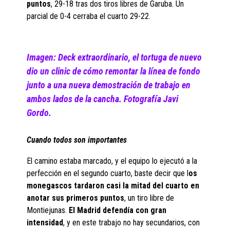
puntos
, 29-18 tras dos tiros libres de Garuba. Un
parcial de 0-4 cerraba el cuarto 29-22.
Imagen: Deck extraordinario, el tortuga de nuevo
dio un clinic de cómo remontar la línea de fondo
junto a una nueva demostración de trabajo en
ambos lados de la cancha. Fotografía Javi
Gordo.
Cuando todos son importantes
El camino estaba marcado, y el equipo lo ejecutó a la
perfección en el segundo cuarto, baste decir que l
os
monegascos tardaron casi la mitad del cuarto en
anotar sus primeros puntos
, un tiro libre de
Montiejunas.
El Madrid defendía con gran
intensidad
, y en este trabajo no hay secundarios, con