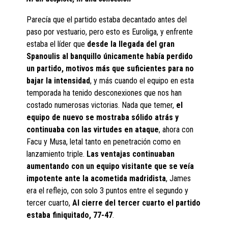
Parecía que el partido estaba decantado antes del
paso por vestuario, pero esto es Euroliga, y enfrente
estaba el líder que
desde la llegada del gran
Spanoulis al banquillo únicamente había perdido
un partido, motivos más que suficientes para no
bajar la intensidad
, y más cuando el equipo en esta
temporada ha tenido desconexiones que nos han
costado numerosas victorias. Nada que temer,
el
equipo de nuevo se mostraba sólido atrás y
continuaba con las virtudes en ataque
, ahora con
Facu y Musa, letal tanto en penetración como en
lanzamiento triple.
Las ventajas continuaban
aumentando con un equipo visitante que se veía
impotente ante la acometida madridista
, James
era el reflejo, con solo 3 puntos entre el segundo y
tercer cuarto,
Al cierre del tercer cuarto el partido
estaba finiquitado, 77-47
.