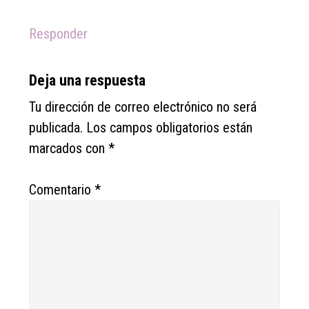
Responder
Deja una respuesta
Tu dirección de correo electrónico no será
publicada.
Los campos obligatorios están
marcados con
*
Comentario
*