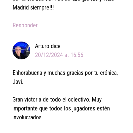
Madrid siempre!!!
Responder
Arturo
dice
20/12/2024 at 16:56
Enhorabuena y muchas gracias por tu crónica,
Javi.
Gran victoria de todo el colectivo. Muy
importante que todos los jugadores estén
involucrados.