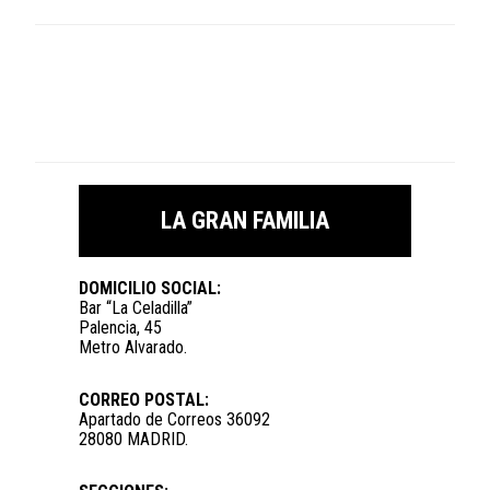
LA GRAN FAMILIA
DOMICILIO SOCIAL:
Bar “La Celadilla”
Palencia, 45
Metro Alvarado.
CORREO POSTAL:
Apartado de Correos 36092
28080 MADRID.