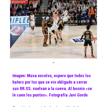
Imagen:
Musa excelso, espero que todos los
haters por los que se vio obligado a cerrar
sus RR.SS. vuelvan a la cueva. Al bosnio «se
le caen los puntos». Fotografía Javi Gordo