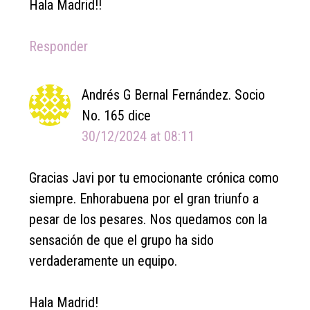
Hala Madrid!!
Responder
Andrés G Bernal Fernández. Socio
No. 165
dice
30/12/2024 at 08:11
Gracias Javi por tu emocionante crónica como
siempre. Enhorabuena por el gran triunfo a
pesar de los pesares. Nos quedamos con la
sensación de que el grupo ha sido
verdaderamente un equipo.
Hala Madrid!