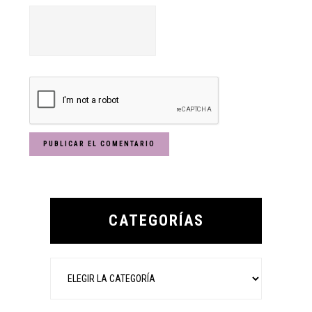
Primary
Sidebar
CATEGORÍAS
Categorías