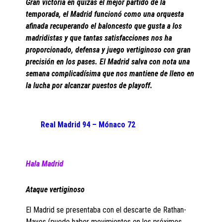
Gran victoria en quizás el mejor partido de la
temporada, el Madrid funcionó como una orquesta
afinada recuperando el baloncesto que gusta a los
madridistas y que tantas satisfacciones nos ha
proporcionado, defensa y juego vertiginoso con gran
precisión en los pases. El Madrid salva con nota una
semana complicadísima que nos mantiene de lleno en
la lucha por alcanzar puestos de playoff.
Real Madrid 94 – Mónaco 72
Hala Madrid
Ataque vertiginoso
El Madrid se presentaba con el descarte de Rathan-
Mayes (puede haber movimientos en los próximos