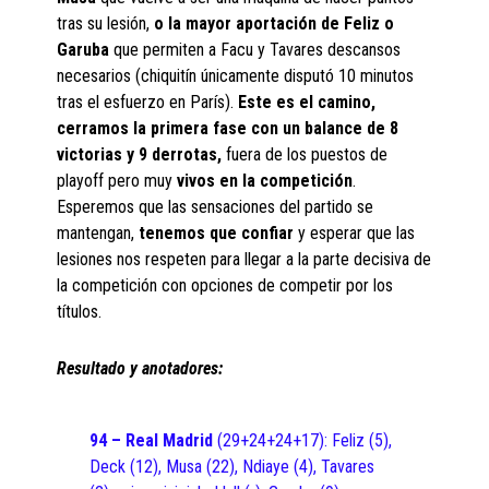
tras su lesión,
o la mayor aportación de Feliz o
Garuba
que permiten a Facu y Tavares descansos
necesarios (chiquitín únicamente disputó 10 minutos
tras el esfuerzo en París).
Este es el camino,
cerramos la primera fase con un balance de 8
victorias y 9 derrotas,
fuera de los puestos de
playoff pero muy
vivos en la competición
.
Esperemos que las sensaciones del partido se
mantengan,
tenemos que confiar
y esperar que las
lesiones nos respeten para llegar a la parte decisiva de
la competición con opciones de competir por los
títulos.
Resultado y anotadores:
94 – Real Madrid
(29+24+24+17): Feliz (5),
Deck (12), Musa (22), Ndiaye (4), Tavares