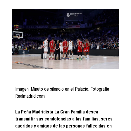
Imagen: Minuto de silencio en el Palacio. Fotografía
Realmadrid.com
La Peña Madridista La Gran Familia desea
transmitir sus condolencias a las familias, seres
queridos y amigos de las personas fallecidas en