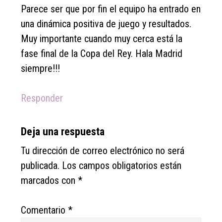
Parece ser que por fin el equipo ha entrado en
una dinámica positiva de juego y resultados.
Muy importante cuando muy cerca está la
fase final de la Copa del Rey. Hala Madrid
siempre!!!
Responder
Deja una respuesta
Tu dirección de correo electrónico no será
publicada.
Los campos obligatorios están
marcados con
*
Comentario
*