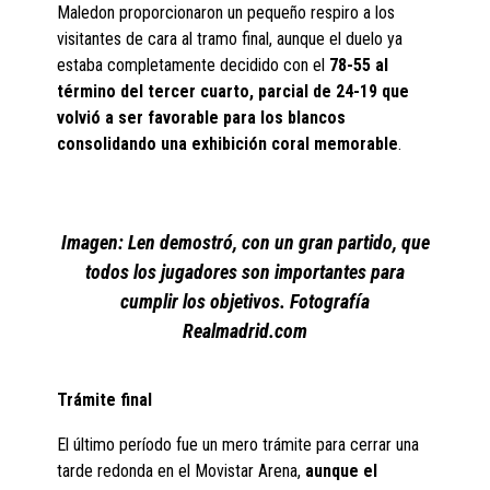
Maledon proporcionaron un pequeño respiro a los
visitantes de cara al tramo final, aunque el duelo ya
estaba completamente decidido con el
78-55 al
término del tercer cuarto, parcial de 24-19 que
volvió a ser favorable para los blancos
consolidando una exhibición coral memorable
.
Imagen: Len demostró, con un gran partido, que
todos los jugadores son importantes para
cumplir los objetivos. Fotografía
Realmadrid.com
Trámite final
El último período fue un mero trámite para cerrar una
tarde redonda en el Movistar Arena,
aunque el