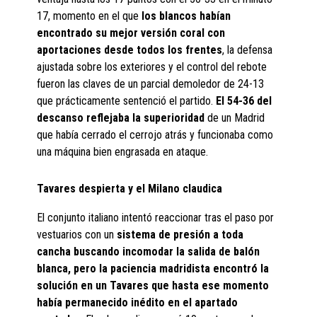
17, momento en el que
los blancos habían
encontrado su mejor versión coral con
aportaciones desde todos los frentes
, la defensa
ajustada sobre los exteriores y el control del rebote
fueron las claves de un parcial demoledor de 24-13
que prácticamente sentenció el partido.
El 54-36 del
descanso reflejaba la superioridad
de un Madrid
que había cerrado el cerrojo atrás y funcionaba como
una máquina bien engrasada en ataque.
Tavares despierta y el Milano claudica
El conjunto italiano intentó reaccionar tras el paso por
vestuarios con un
sistema de presión a toda
cancha buscando incomodar la salida de balón
blanca,
pero la paciencia madridista encontró la
solución en un Tavares que hasta ese momento
había permanecido inédito en el apartado