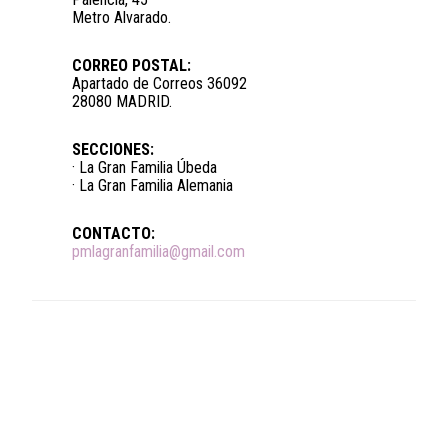
Metro Alvarado.
CORREO POSTAL:
Apartado de Correos 36092
28080 MADRID.
SECCIONES:
· La Gran Familia Úbeda
· La Gran Familia Alemania
CONTACTO:
pmlagranfamilia@gmail.com