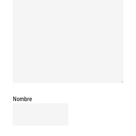
Nombre