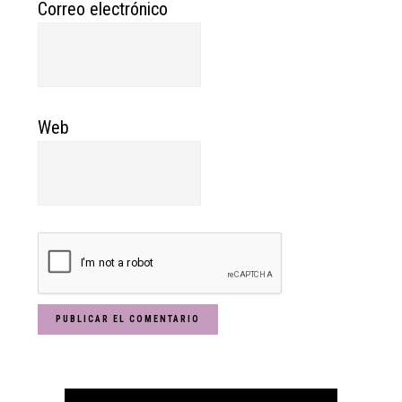
Correo electrónico
Web
Primary