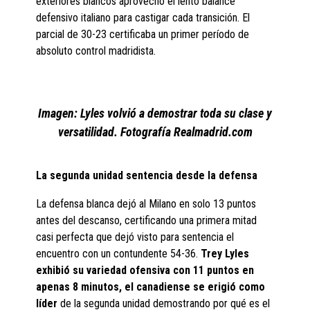
exteriores blancos aprovechó el lento balance
defensivo italiano para castigar cada transición. El
parcial de 30-23 certificaba un primer período de
absoluto control madridista.
Imagen: Lyles volvió a demostrar toda su clase y
versatilidad. Fotografía Realmadrid.com
La segunda unidad sentencia desde la defensa
La defensa blanca dejó al Milano en solo 13 puntos
antes del descanso, certificando una primera mitad
casi perfecta que dejó visto para sentencia el
encuentro con un contundente 54-36.
Trey Lyles
exhibió su variedad ofensiva con 11 puntos en
apenas 8 minutos, el canadiense se erigió como
líder
de la segunda unidad demostrando por qué es el