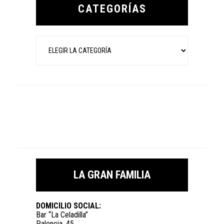
Sidebar
CATEGORÍAS
Categorías
LA GRAN FAMILIA
DOMICILIO SOCIAL:
Bar “La Celadilla”
Palencia, 45