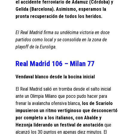
el accidente ferroviario de Adamuz (Córdoba) y
Gelida (Barcelona). Asimismo, esperamos la
pronta recuperación de todos los heridos.
El Real Madrid firma su undécima victoria en doce
partidos como local y se consolida en la zona de
playoff de la Euroliga.
Real Madrid 106 – Milan 77
Vendaval blanco desde la bocina inicial
El Real Madrid salió en tromba desde el salto inicial
ante un Olimpia Milano que poco pudo hacer para
frenar la avalancha ofensiva blanca,
los de Scariolo
impusieron un ritmo vertiginoso que desconcertó
por completo a los italianos, con Abalde y
Hezonja liderando un festival de anotación
que
alcanzó los 30 puntos en apenas diez minutos. El