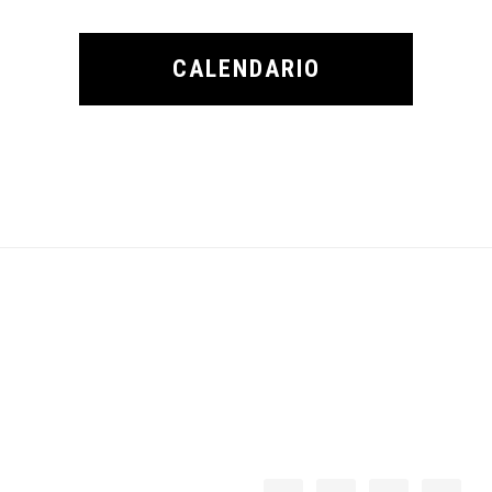
CALENDARIO
Footer