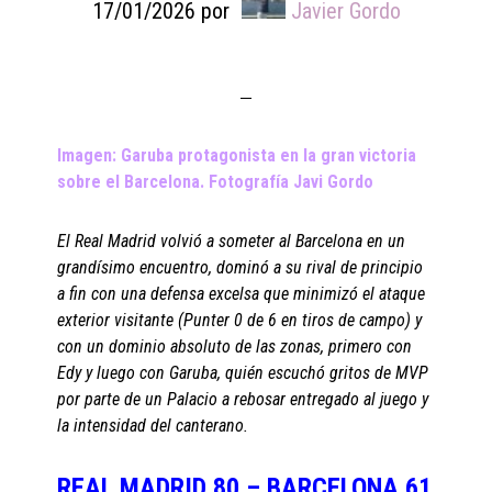
17/01/2026
por
Javier Gordo
Imagen: Garuba protagonista en la gran victoria
sobre el Barcelona. Fotografía Javi Gordo
El Real Madrid volvió a someter al Barcelona en un
grandísimo encuentro, dominó a su rival de principio
a fin con una defensa excelsa que minimizó el ataque
exterior visitante (Punter 0 de 6 en tiros de campo) y
con un dominio absoluto de las zonas, primero con
Edy y luego con Garuba, quién escuchó gritos de MVP
por parte de un Palacio a rebosar entregado al juego y
la intensidad del canterano.
REAL MADRID 80 – BARCELONA 61