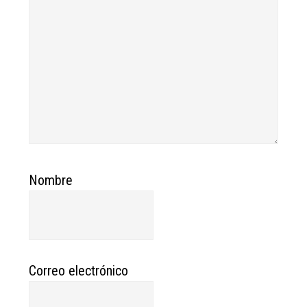
Nombre
Correo electrónico