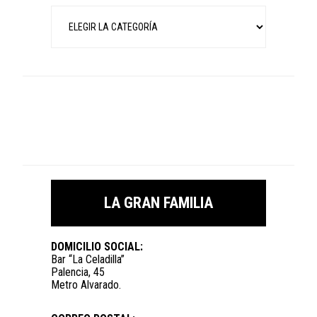
Categorías
LA GRAN FAMILIA
DOMICILIO SOCIAL:
Bar “La Celadilla”
Palencia, 45
Metro Alvarado.