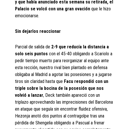
y que había anunciado esta semana su retirada, el
Palacio se volcó con una gran ovación
que le hizo
emocionarse.
Sin dejarlos reaccionar
Parcial de salida de
2-9 que reducía la distancia a
solo seis puntos
con el 45-40 obligando a Scariolo a
pedir tiempo muerto para reorganizar al equipo ante
esta rección, nuestro rival bien plantado en defensa
obligaba al Madrid a agotar las posesiones y a jugarse
tiros sin claridad hasta que
Facu respondió con un
triple sobre la bocina de la posesión que nos
volvió a lanzar
, Deck también apareció con un
triplazo aprovechando las imprecisiones del Barcelona
en ataque que seguía sin encontrar fluidez ofensiva,
Hezonja anotó dos puntos al contragolpe tras una
pérdida de Shengelia obligando a Pascual a frenar