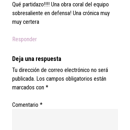
Qué partidazo!!!! Una obra coral del equipo
sobresaliente en defensa! Una crónica muy
muy certera
Responder
Deja una respuesta
Tu dirección de correo electrónico no será
publicada.
Los campos obligatorios están
marcados con
*
Comentario
*