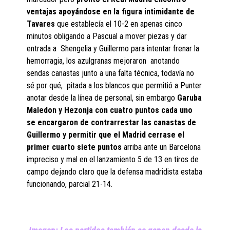
ventajas apoyándose en la figura intimidante de
Tavares
que establecía el 10-2 en apenas cinco
minutos obligando a Pascual a mover piezas y dar
entrada a Shengelia y Guillermo para intentar frenar la
hemorragia, los azulgranas mejoraron anotando
sendas canastas junto a una falta técnica, todavía no
sé por qué, pitada a los blancos que permitió a Punter
anotar desde la línea de personal, sin embargo
Garuba
Maledon y Hezonja con cuatro puntos cada uno
se encargaron de contrarrestar las canastas de
Guillermo y permitir que el Madrid cerrase el
primer cuarto siete puntos
arriba ante un Barcelona
impreciso y mal en el lanzamiento 5 de 13 en tiros de
campo dejando claro que la defensa madridista estaba
funcionando, parcial 21-14.