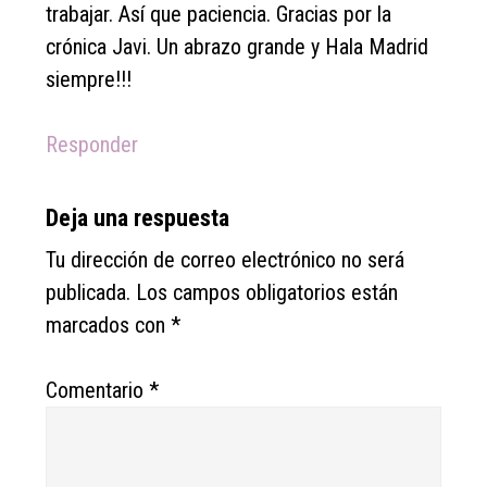
trabajar. Así que paciencia. Gracias por la
crónica Javi. Un abrazo grande y Hala Madrid
siempre!!!
Responder
Deja una respuesta
Tu dirección de correo electrónico no será
publicada.
Los campos obligatorios están
marcados con
*
Comentario
*