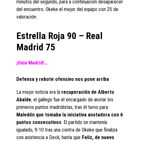
minutos del segundo, para a continuación desaparecer
del encuentro. Okeke el mejor del equipo con 25 de
valoración.
Estrella Roja 90 – Real
Madrid 75
¡Hala Madrid!…
Defensa y rebote ofensivo nos pone arriba
La mejor noticia era la
recuperación de Alberto
Abalde
, el gallego fue el encargado de anotar los
primeros puntos madridistas, tras él turno para
Maledón que tomaba la iniciativa anotadora con 6
puntos consecutivos
. El partido se mantenía
igualado, 9-10 tras una contra de Okeke que finaliza
con asistencia a Deck, hasta que
Feliz, de nuevo