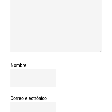
Nombre
Correo electrónico