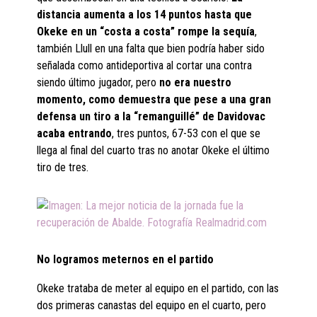
distancia aumenta a los 14 puntos hasta que
Okeke en un “costa a costa” rompe la sequía
,
también Llull en una falta que bien podría haber sido
señalada como antideportiva al cortar una contra
siendo último jugador, pero
no era nuestro
momento, como demuestra que pese a una gran
defensa un tiro a la “remanguillé” de Davidovac
acaba entrando
, tres puntos, 67-53 con el que se
llega al final del cuarto tras no anotar Okeke el último
tiro de tres.
No logramos meternos en el partido
Okeke trataba de meter al equipo en el partido, con las
dos primeras canastas del equipo en el cuarto, pero