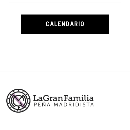
CALENDARIO
Footer