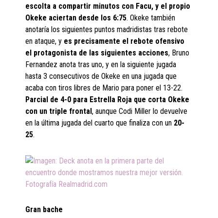
escolta a compartir minutos con Facu, y el propio
Okeke aciertan desde los 6:75
. Okeke también
anotaría los siguientes puntos madridistas tras rebote
en ataque, y
es precisamente el rebote ofensivo
el protagonista de las siguientes acciones
, Bruno
Fernandez anota tras uno, y en la siguiente jugada
hasta 3 consecutivos de Okeke en una jugada que
acaba con tiros libres de Mario para poner el 13-22.
Parcial de 4-0 para Estrella Roja que corta Okeke
con un triple frontal
, aunque Codi Miller lo devuelve
en la última jugada del cuarto que finaliza con un
20-
25
.
Gran bache