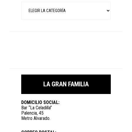
Categorías
LA GRAN FAMILIA
DOMICILIO SOCIAL:
Bar “La Celadilla”
Palencia, 45
Metro Alvarado.