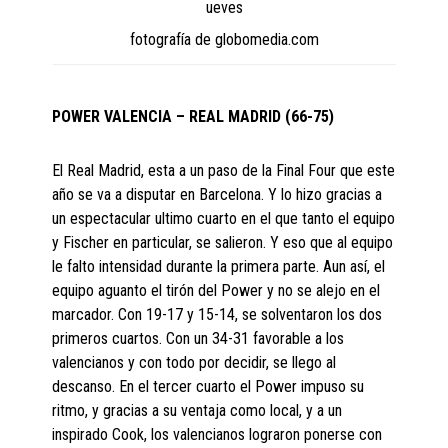
ueves
fotografía de globomedia.com
POWER VALENCIA – REAL MADRID (66-75)
El Real Madrid, esta a un paso de la Final Four que este
año se va a disputar en Barcelona. Y lo hizo gracias a
un espectacular ultimo cuarto en el que tanto el equipo
y Fischer en particular, se salieron. Y eso que al equipo
le falto intensidad durante la primera parte. Aun así, el
equipo aguanto el tirón del Power y no se alejo en el
marcador. Con 19-17 y 15-14, se solventaron los dos
primeros cuartos. Con un 34-31 favorable a los
valencianos y con todo por decidir, se llego al
descanso. En el tercer cuarto el Power impuso su
ritmo, y gracias a su ventaja como local, y a un
inspirado Cook, los valencianos lograron ponerse con