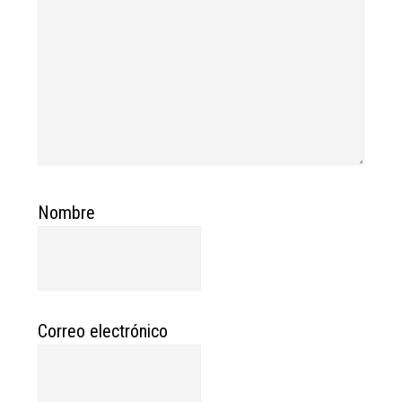
Nombre
Correo electrónico