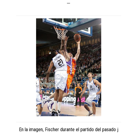
En la imagen, Fischer durante el partido del pasado j