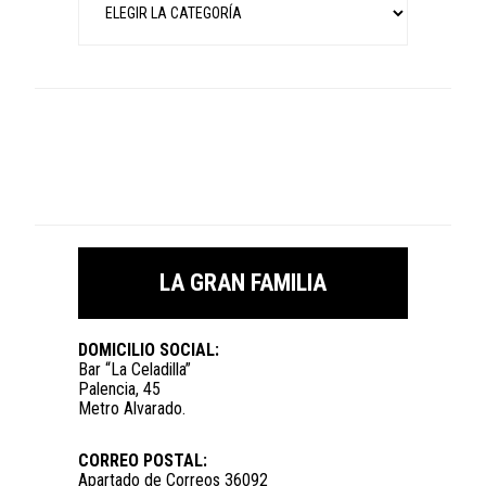
LA GRAN FAMILIA
DOMICILIO SOCIAL:
Bar “La Celadilla”
Palencia, 45
Metro Alvarado.
CORREO POSTAL:
Apartado de Correos 36092