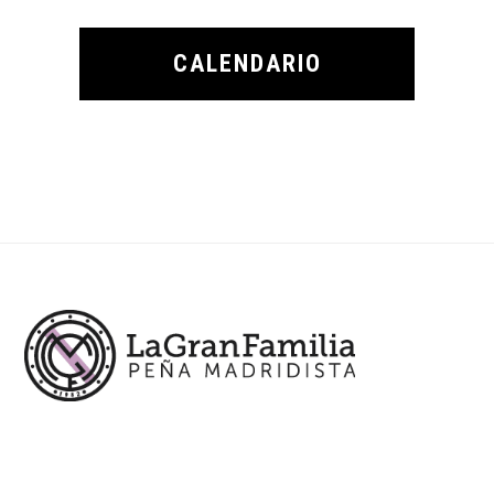
CALENDARIO
Footer