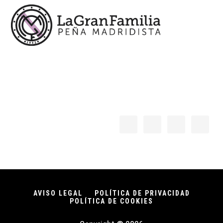
AVISO LEGAL
POLÍTICA DE PRIVACIDAD
POLÍTICA DE COOKIES