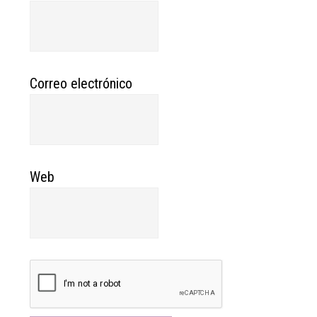
Correo electrónico
Web