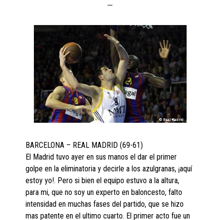
BARCELONA – REAL MADRID (69-61)
El Madrid tuvo ayer en sus manos el dar el primer
golpe en la eliminatoria y decirle a los azulgranas, ¡aquí
estoy yo!. Pero si bien el equipo estuvo a la altura,
para mi, que no soy un experto en baloncesto, falto
intensidad en muchas fases del partido, que se hizo
mas patente en el ultimo cuarto. El primer acto fue un