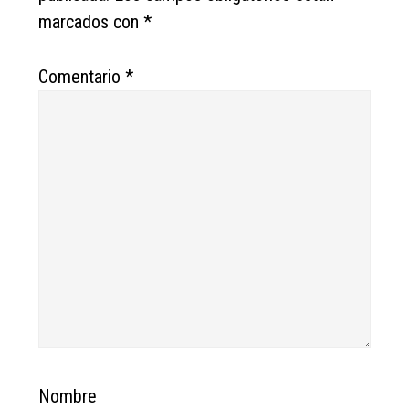
marcados con
*
Comentario
*
Nombre