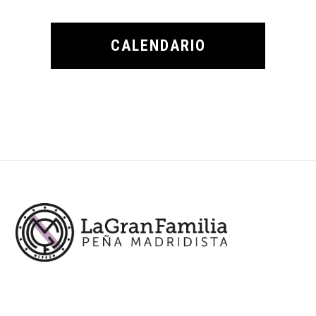
CALENDARIO
Footer