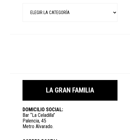
Categorías
LA GRAN FAMILIA
DOMICILIO SOCIAL:
Bar “La Celadilla”
Palencia, 45
Metro Alvarado.