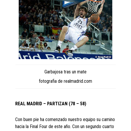
Garbajosa tras un mate
fotografia de realmadrid.com
REAL MADRID – PARTIZAN (78 – 58)
Con buen pie ha comenzado nuestro equipo su camino
hacia la Final Four de este año. Con un segundo cuarto