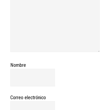
Nombre
Correo electrónico