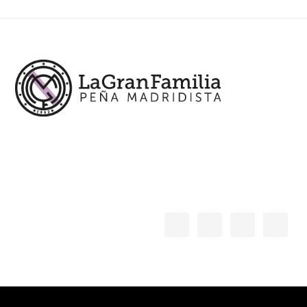
Footer