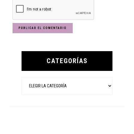
Primary
Sidebar
CATEGORÍAS
Categorías