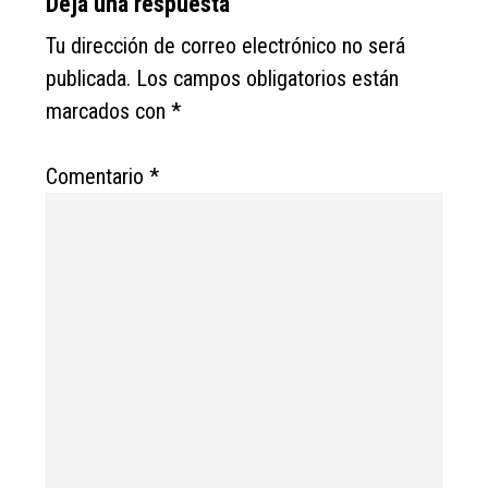
Deja una respuesta
Tu dirección de correo electrónico no será
publicada.
Los campos obligatorios están
marcados con
*
Comentario
*