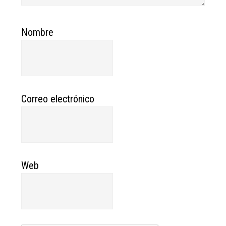
Nombre
Correo electrónico
Web