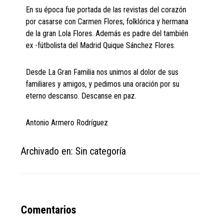
En su época fue portada de las revistas del corazón
por casarse con Carmen Flores, folklórica y hermana
de la gran Lola Flores. Además es padre del también
ex -fútbolista del Madrid Quique Sánchez Flores.
Desde La Gran Familia nos unimos al dolor de sus
familiares y amigos, y pedimos una oración por su
eterno descanso. Descanse en paz.
Antonio Armero Rodríguez
Archivado en: Sin categoría
Reader
Comentarios