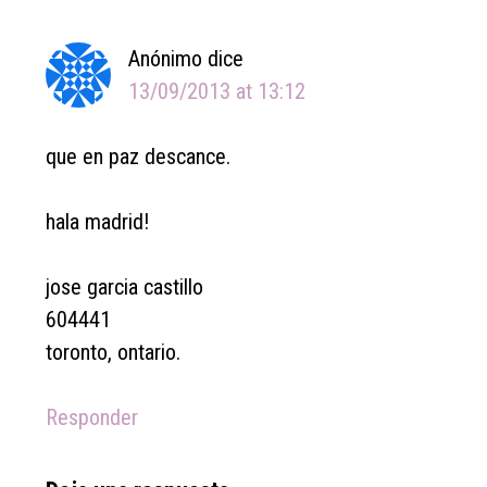
Interactions
Anónimo
dice
13/09/2013 at 13:12
que en paz descance.
hala madrid!
jose garcia castillo
604441
toronto, ontario.
Responder