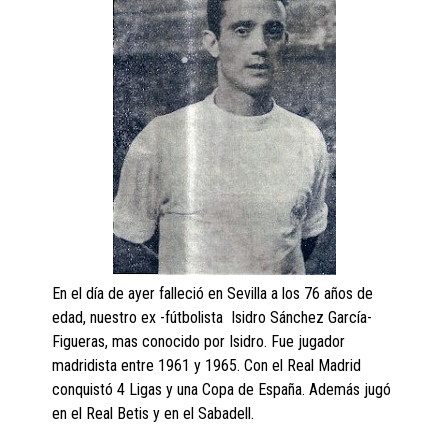
En el día de ayer falleció en Sevilla a los 76 años de
edad, nuestro ex -fútbolista Isidro Sánchez García-
Figueras, mas conocido por Isidro. Fue jugador
madridista entre 1961 y 1965. Con el Real Madrid
conquistó 4 Ligas y una Copa de España. Además jugó
en el Real Betis y en el Sabadell.